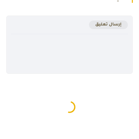
إرسال تعليق