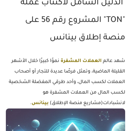
الدليل الشامل لأكتتاب عملة
"TON" المشروع رقم 56 على
منصة إطلاق بينانس
شهد عالم
العملات المشفرة
نموًا كبيرًا خلال الأشهر
القليلة الماضية، وتمثل فرصًا عديدة للتجار أو أصحاب
العملات لكسب المال، وأحد طرقي المفضلة الشخصية
لكسب المال من العملات المشفرة هو
لانشبادات(مشاريع منصة الإطلاق)
بينانس
.