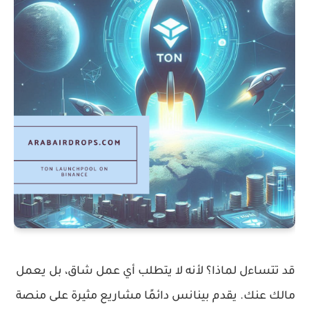
قد تتساءل لماذا؟ لأنه لا يتطلب أي عمل شاق، بل يعمل
مالك عنك. يقدم بينانس دائمًا مشاريع مثيرة على منصة