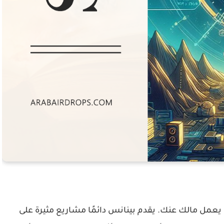
 يعمل مالك عنك. يقدم بينانس دائمًا مشاريع مثيرة على