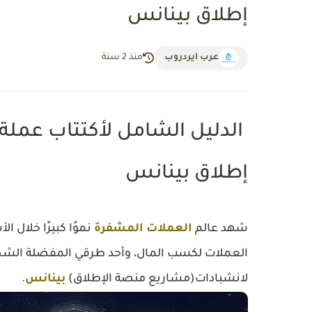
إطلاق بينانس
عرب ايردروب
منذ 2 سنة
إطلاق بينانس
شهد عالم
العملات المشفرة
نموًا كبيرًا خلال ا
العملات لكسب المال، وأحد طرقي المفضلة الش
لانشبادات(مشاريع منصة الإطلاق)
بينانس
.