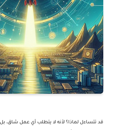
قد تتساءل لماذا؟ لأنه لا يتطلب أي عمل شاق، بل