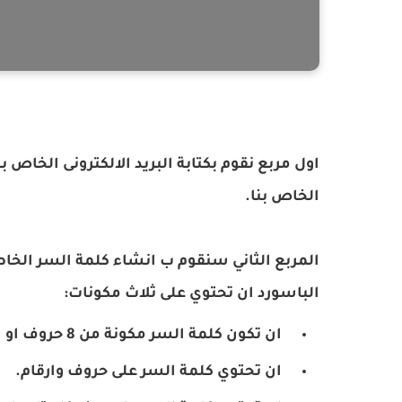
الخاص بنا.
المربع الثاني سنقوم ب انشاء كلمة السر الخ
الباسورد ان تحتوي على ثلاث مكونات:
ان تكون كلمة السر مكونة من 8 حروف او ارقام على الاقل.
ان تحتوي كلمة السر على حروف وارقام.