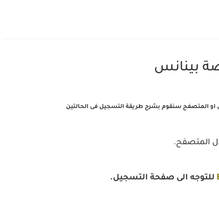
ة بينانس
او المتصفح سنقوم بشرح طريقة التسجيل فى الحالتين
ل المتصفح.
للتوجه الى صفحة التسجيل.