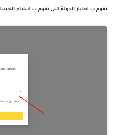
نقوم ب اختيار الدولة التى تقوم ب انشاء الحسا