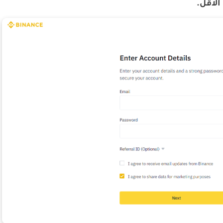
الاقل.