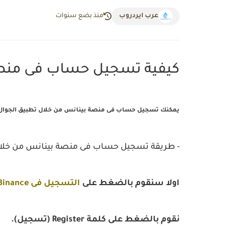
عرب ايردروب
منذ بضع سنوات
كيفية تسجيل حساب فى منص
يمكنك تسجيل حساب فى منصة بينانس من خلال تطبيق الجوال 
- طريقة تسجيل حساب فى منصة بينانس من خلا
اولا سنقوم بالضغط على
التسجيل فى Binance
نقوم بالضغط على كلمة Register (تسجيل).