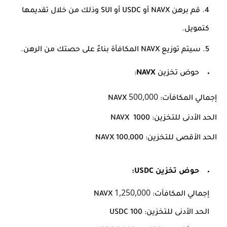
قم برهن
NAVX
أو USDC أو SUI وذلك من خلال تقديمها
كتمويل.
سيتم توزيع
NAVX
المكافأة بناءً على حصتك من الرهن.
حوض تخزين
NAVX
:
500,000
إجمالي المكافآت:
NAVX
الحد الأدنى للتخزين:
1000
NAVX
الحد الأقصى للتخزين:
100,000
NAVX
حوض تخزين USDC:
1,250,000
إجمالي المكافآت:
NAVX
الحد الأدنى للتخزين: 100 USDC