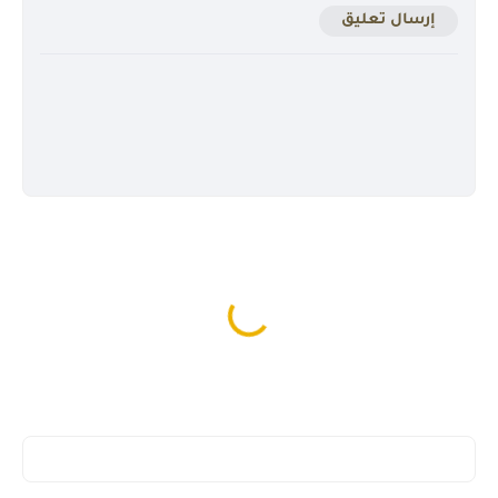
إرسال تعليق