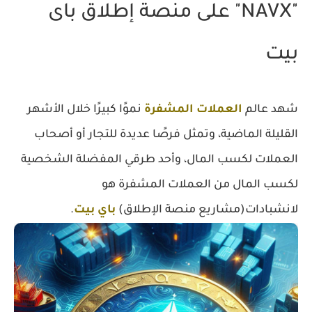
"NAVX" على منصة إطلاق باى
بيت
شهد عالم
العملات المشفرة
نموًا كبيرًا خلال الأشهر
القليلة الماضية، وتمثل فرصًا عديدة للتجار أو أصحاب
العملات لكسب المال، وأحد طرقي المفضلة الشخصية
لكسب المال من العملات المشفرة هو
لانشبادات(مشاريع منصة الإطلاق)
باي بيت
.