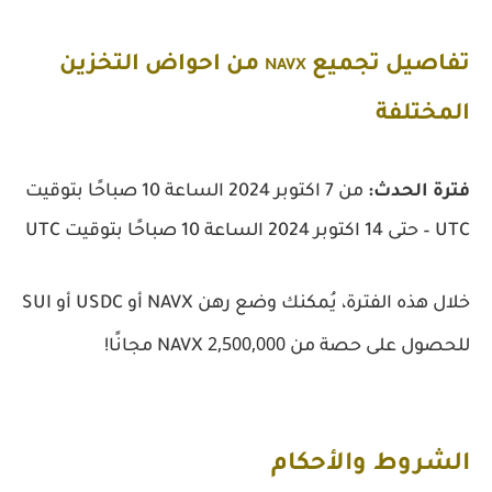
تفاصيل تجميع
من احواض التخزين
NAVX
المختلفة
فترة الحدث:
من 7 اكتوبر 2024 الساعة 10 صباحًا بتوقيت
UTC – حتى 14 اكتوبر 2024 الساعة 10 صباحًا بتوقيت UTC
خلال هذه الفترة، يُمكنك وضع رهن NAVX أو USDC أو SUI
2,500,000
للحصول على حصة من
NAVX مجانًا!
الشروط والأحكام