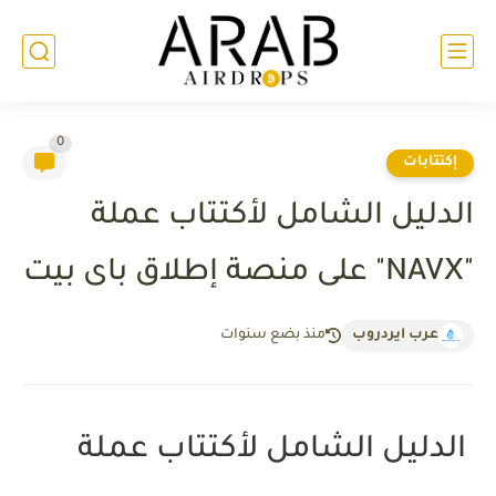
0
إكتتابات
الدليل الشامل لأكتتاب عملة
"NAVX" على منصة إطلاق باى بيت
عرب ايردروب
منذ بضع سنوات
الدليل الشامل لأكتتاب عملة