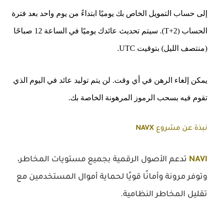
إلى حساب التمويل الخاص بك يوميًا ابتداءً من يوم واحد بعد فترة
الحساب (T+2). سيتم تحديث عائدك يوميًا في الساعة 12 صباحًا
(منتصف الليل) بتوقيت UTC.
يمكن إلغاء الرهن في أي وقت. لن يتم توليد عائد في اليوم الذي
تقوم فيه بسحب الرموز المرهونة الخاصة بك.
نبذة عن مشروع
NAVX
NAVI
تدعم الأصول الرقمية بجميع مستويات المخاطر،
وتوفر مرونة وأمانًا قويًا لحماية أموال المستخدمين مع
تقليل المخاطر النظامية.