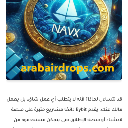
قد تتساءل لماذا؟ لأنه لا يتطلب أي عمل
شاق، بل يعمل
مالك عنك. يقدم Bybit دائمًا مشاريع مثيرة على منصة
لانشباد أو منصة الإطلاق حتى يتمكن مستخدموه من