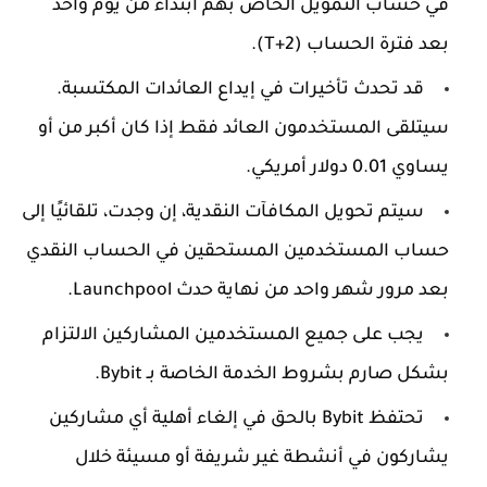
في حساب التمويل الخاص بهم ابتداءً من يوم واحد
بعد فترة الحساب (T+2).
قد تحدث تأخيرات في إيداع العائدات المكتسبة.
سيتلقى المستخدمون العائد فقط إذا كان أكبر من أو
يساوي 0.01 دولار أمريكي.
سيتم تحويل المكافآت النقدية، إن وجدت، تلقائيًا إلى
حساب المستخدمين المستحقين في الحساب النقدي
بعد مرور شهر واحد من نهاية حدث Launchpool.
يجب على جميع المستخدمين المشاركين الالتزام
بشكل صارم بشروط الخدمة الخاصة بـ Bybit.
تحتفظ Bybit بالحق في إلغاء أهلية أي مشاركين
يشاركون في أنشطة غير شريفة أو مسيئة خلال