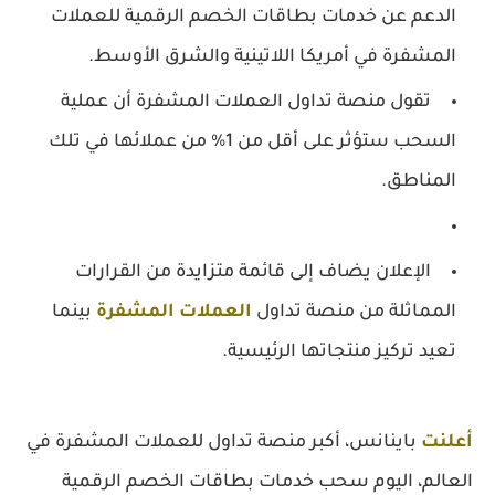
الدعم عن خدمات بطاقات الخصم الرقمية للعملات
المشفرة في أمريكا اللاتينية والشرق الأوسط.
تقول منصة تداول العملات المشفرة أن عملية
السحب ستؤثر على أقل من 1% من عملائها في تلك
المناطق.
الإعلان يضاف إلى قائمة متزايدة من القرارات
المماثلة من منصة تداول
العملات المشفرة
بينما
تعيد تركيز منتجاتها الرئيسية.
أعلنت
باينانس، أكبر منصة تداول للعملات المشفرة في
العالم، اليوم سحب خدمات بطاقات الخصم الرقمية