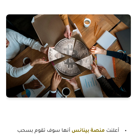
أعلنت
منصة بينانس
أنها سوف تقوم بسحب