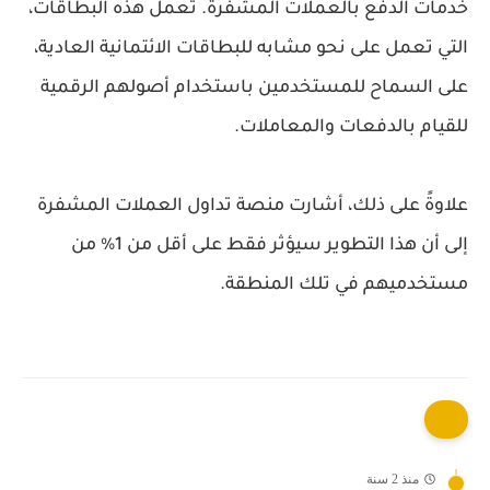
خدمات الدفع بالعملات المشفرة. تعمل هذه البطاقات،
التي تعمل على نحو مشابه للبطاقات الائتمانية العادية،
على السماح للمستخدمين باستخدام أصولهم الرقمية
للقيام بالدفعات والمعاملات.
علاوةً على ذلك، أشارت منصة تداول العملات المشفرة
إلى أن هذا التطوير سيؤثر فقط على أقل من 1% من
مستخدميهم في تلك المنطقة.
منذ 2 سنة