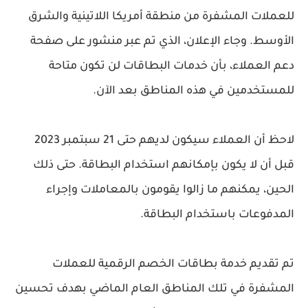
للعملات المشفرة من منطقة أمريكا اللاتينية والشرق
الأوسط. وجاء الإعلان، الذي تم عبر منشور على صفحة
دعم العملاء، بأن خدمات البطاقات لن تكون متاحة
للمستخدمين في هذه المناطق بعد الآن.
لاحظ أن العملاء سيكون لديهم حتى 21 سبتمبر 2023
قبل أن لا يكون بإمكانهم استخدام البطاقة. حتى ذلك
الحين، يمكنهم ما زالوا يقومون بالمعاملات وإجراء
المدفوعات باستخدام البطاقة.
تم تقديم خدمة بطاقات الخصم الرقمية للعملات
المشفرة في تلك المناطق العام الماضي بهدف تحسين