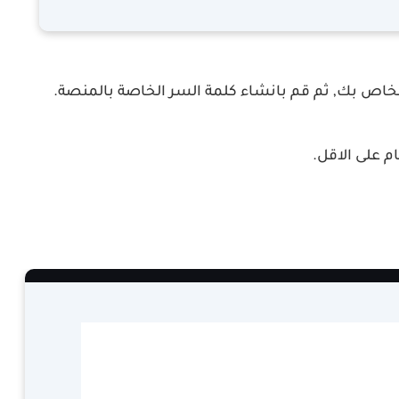
الخاص بك, ثم قم بانشاء كلمة السر الخاصة بالمنصة.