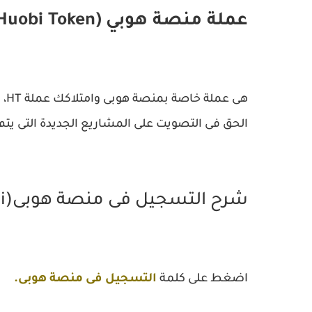
عملة منصة هوبي (Huobi Token) HT
هى
الحق فى التصويت على المشاريع الجديدة التى يتم
شرح التسجيل فى منصة هوبى(Huobi)
اضغط على كلمة
التسجيل فى منصة هوبى.