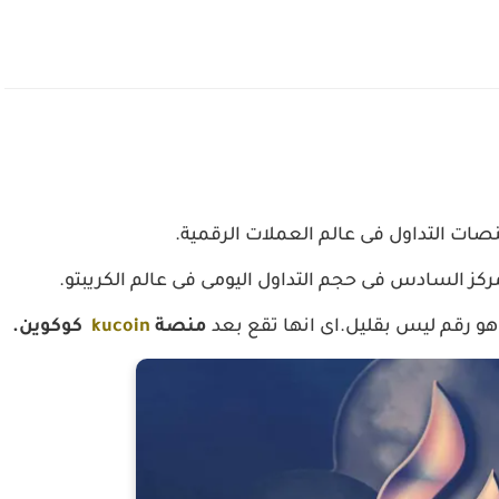
منصة
kucoin
كوكوين.