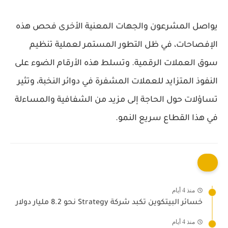
يواصل المشرعون والجهات المعنية الأخرى فحص هذه
الإفصاحات، في ظل التطور المستمر لعملية تنظيم
سوق العملات الرقمية. وتسلط هذه الأرقام الضوء على
النفوذ المتزايد للعملات المشفرة في دوائر النخبة، وتثير
تساؤلات حول الحاجة إلى مزيد من الشفافية والمساءلة
في هذا القطاع سريع النمو.
منذ 4 أيام
خسائر البيتكوين تكبد شركة Strategy نحو 8.2 مليار دولار
منذ 4 أيام