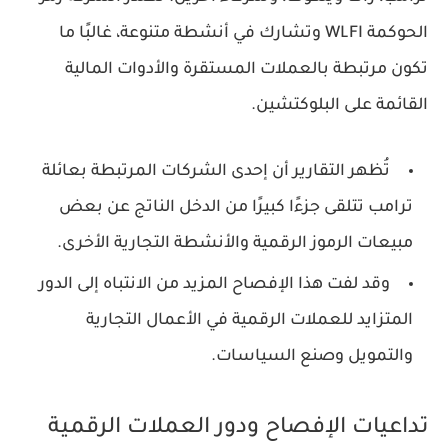
الحوكمة WLFI وتشارك في أنشطة متنوعة، غالبًا ما
تكون مرتبطة بالعملات المستقرة والأدوات المالية
القائمة على البلوكتشين.
تُظهر التقارير أن إحدى الشركات المرتبطة بعائلة
ترامب تتلقى جزءًا كبيرًا من الدخل الناتج عن بعض
مبيعات الرموز الرقمية والأنشطة التجارية الأخرى.
وقد لفت هذا الإفصاح المزيد من الانتباه إلى الدور
المتزايد للعملات الرقمية في الأعمال التجارية
والتمويل وصنع السياسات.
تداعيات الإفصاح ودور العملات الرقمية