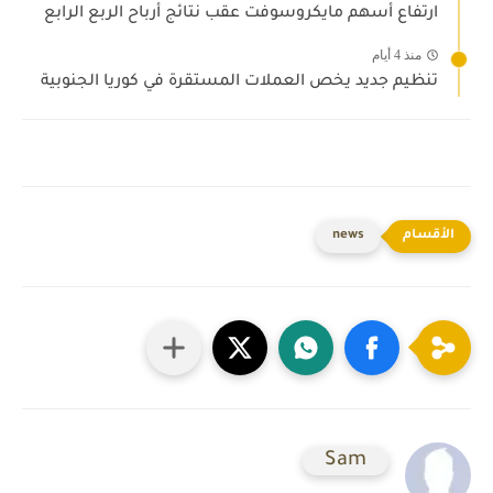
ارتفاع أسهم مايكروسوفت عقب نتائج أرباح الربع الرابع
منذ 4 أيام
تنظيم جديد يخص العملات المستقرة في كوريا الجنوبية
news
Sam