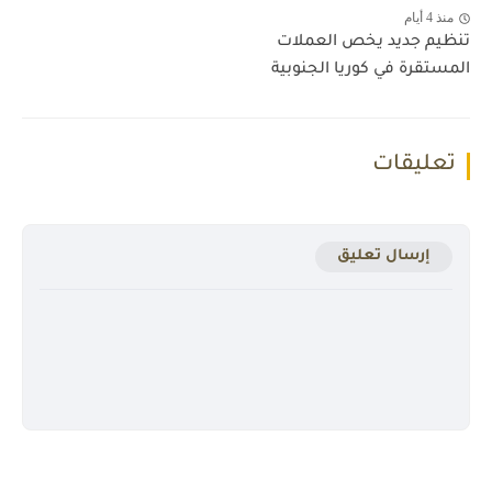
منذ 4 أيام
تنظيم جديد يخص العملات
المستقرة في كوريا الجنوبية
تعليقات
إرسال تعليق