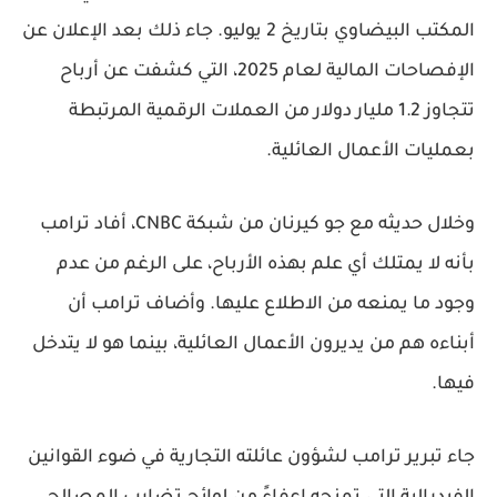
المكتب البيضاوي بتاريخ 2 يوليو. جاء ذلك بعد الإعلان عن
الإفصاحات المالية لعام 2025، التي كشفت عن أرباح
تتجاوز 1.2 مليار دولار من العملات الرقمية المرتبطة
بعمليات الأعمال العائلية.
وخلال حديثه مع جو كيرنان من شبكة CNBC، أفاد ترامب
بأنه لا يمتلك أي علم بهذه الأرباح، على الرغم من عدم
وجود ما يمنعه من الاطلاع عليها. وأضاف ترامب أن
أبناءه هم من يديرون الأعمال العائلية، بينما هو لا يتدخل
فيها.
جاء تبرير ترامب لشؤون عائلته التجارية في ضوء القوانين