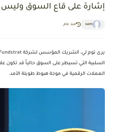
إشارة على قاع السوق وليس بد
sam
منذ عام
السلبية التي تسيطر على السوق حالياً قد تكون علام
العملات الرقمية في موجة هبوط طويلة الأمد.