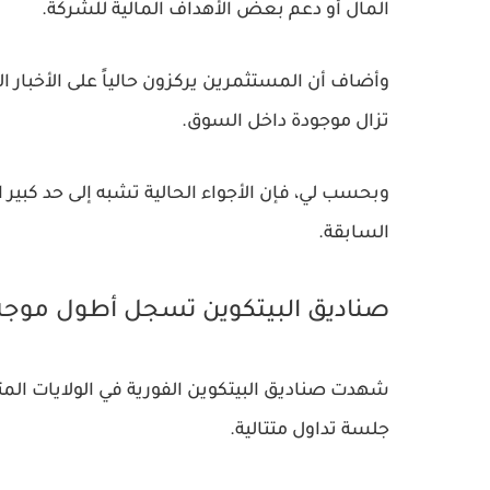
المال أو دعم بعض الأهداف المالية للشركة.
وأضاف أن المستثمرين يركزون حالياً على الأخبار 
تزال موجودة داخل السوق.
وبحسب لي، فإن الأجواء الحالية تشبه إلى حد كبي
السابقة.
صناديق البيتكوين تسجل أطول موج
جلسة تداول متتالية.