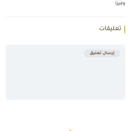
وفيزا
تعليقات
إرسال تعليق