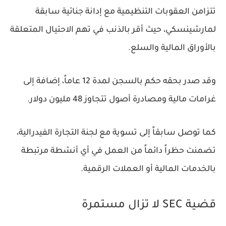
تتزامن العقوبات التنظيمية مع إدانة جنائية سابقة
لمارشينسكي، حيث أقر بالذنب في تهم الاحتيال المتعلقة
بالأوراق المالية والسلع.
وقد صدر بحقه حكم بالسجن لمدة 12 عاماً، إضافة إلى
غرامات مالية ومصادرة أصول تتجاوز 48 مليون دولار.
كما توصل سابقاً إلى تسوية مع لجنة التجارة الفيدرالية،
تضمنت حظراً دائماً من العمل في أي أنشطة مرتبطة
بالخدمات المالية أو العملات الرقمية.
قضية SEC لا تزال مستمرة