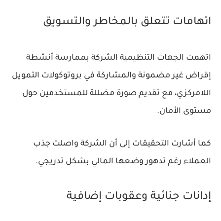
اتهامات تتعلق بالمخاطر والتسويق
اتهمت الجهات التنظيمية الشركة بممارسة أنشطة
إقراض غير مضمونة والمشاركة في بروتوكولات التمويل
اللامركزي، مع تقديم صورة مضللة للمستخدمين حول
مستوى الأمان.
كما أشارت التحقيقات إلى أن الشركة واصلت جذب
العملاء رغم تدهور وضعها المالي بشكل تدريجي.
إدانات جنائية وعقوبات إضافية