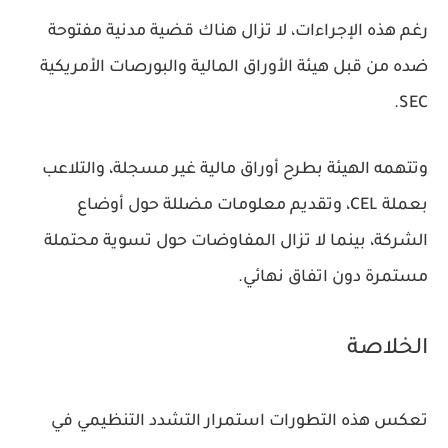
رغم هذه الإجراءات، لا تزال هناك قضية مدنية مفتوحة
ضده من قبل هيئة الأوراق المالية والبورصات الأمريكية
SEC.
وتتهمه الهيئة بطرح أوراق مالية غير مسجلة، والتلاعب
بعملة CEL، وتقديم معلومات مضللة حول أوضاع
الشركة، بينما لا تزال المفاوضات حول تسوية محتملة
مستمرة دون اتفاق نهائي.
الخلاصة
تعكس هذه التطورات استمرار التشدد التنظيمي في