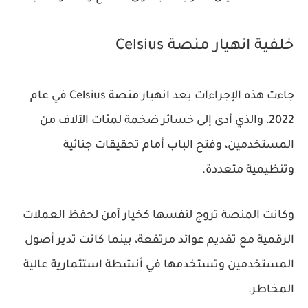
خلفية انهيار منصة Celsius
جاءت هذه الإجراءات بعد انهيار منصة Celsius في عام
2022، والذي أدى إلى خسائر ضخمة لمئات الآلاف من
المستخدمين، وفتح الباب أمام تحقيقات جنائية
وتنظيمية متعددة.
وكانت المنصة تروج لنفسها كخيار آمن لحفظ العملات
الرقمية مع تقديم عوائد مرتفعة، بينما كانت تدير أصول
المستخدمين وتستخدمها في أنشطة استثمارية عالية
المخاطر.