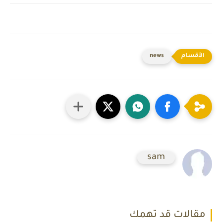
news
sam
مقالات قد تهمك