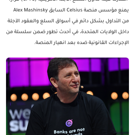
يمنع مؤسس منصة Celsius السابق Alex Mashinsky
من التداول بشكل دائم في أسواق السلع والعقود الآجلة
داخل الولايات المتحدة، في أحدث تطور ضمن سلسلة من
الإجراءات القانونية ضده بعد انهيار المنصة.