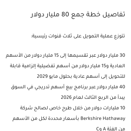
تفاصيل خطة جمع 80 مليار دولار
تتوزع عملية التمويل على ثلاث قنوات رئيسية:
30 مليار دولار عبر تقسيمها إلى 15 مليار دولار من الأسهم
العادية و15 مليار دولار من أسهم تفضيلية إلزامية قابلة
للتحويل إلى أسهم عادية بحلول مايو 2029
40 مليار دولار عبر برنامج بيع أسهم تدريجي في السوق
يبدأ من الربع الثالث لعام 2026
10 مليارات دولار من خلال طرح خاص لصالح شركة
Berkshire Hathaway بأسعار محددة لكل من الأسهم
من الفئة A وC