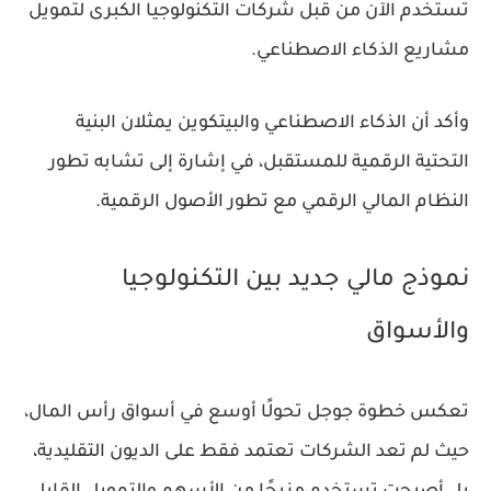
تُستخدم الآن من قبل شركات التكنولوجيا الكبرى لتمويل
مشاريع الذكاء الاصطناعي.
وأكد أن الذكاء الاصطناعي والبيتكوين يمثلان البنية
التحتية الرقمية للمستقبل، في إشارة إلى تشابه تطور
النظام المالي الرقمي مع تطور الأصول الرقمية.
نموذج مالي جديد بين التكنولوجيا
والأسواق
تعكس خطوة جوجل تحولًا أوسع في أسواق رأس المال،
حيث لم تعد الشركات تعتمد فقط على الديون التقليدية،