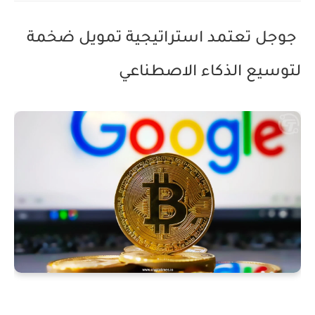
جوجل تعتمد استراتيجية تمويل ضخمة
لتوسيع الذكاء الاصطناعي