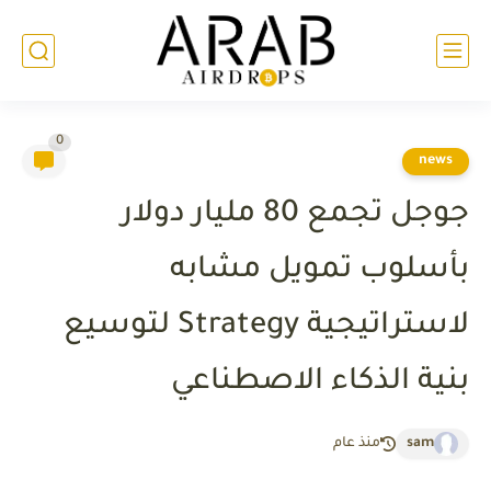
0
news
جوجل تجمع 80 مليار دولار
بأسلوب تمويل مشابه
لاستراتيجية Strategy لتوسيع
بنية الذكاء الاصطناعي
sam
منذ عام