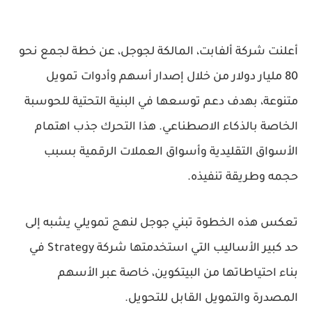
أعلنت شركة ألفابت، المالكة لجوجل، عن خطة لجمع نحو
80 مليار دولار من خلال إصدار أسهم وأدوات تمويل
متنوعة، بهدف دعم توسعها في البنية التحتية للحوسبة
الخاصة بالذكاء الاصطناعي. هذا التحرك جذب اهتمام
الأسواق التقليدية وأسواق العملات الرقمية بسبب
حجمه وطريقة تنفيذه.
تعكس هذه الخطوة تبني جوجل لنهج تمويلي يشبه إلى
حد كبير الأساليب التي استخدمتها شركة Strategy في
بناء احتياطاتها من البيتكوين، خاصة عبر الأسهم
المصدرة والتمويل القابل للتحويل.