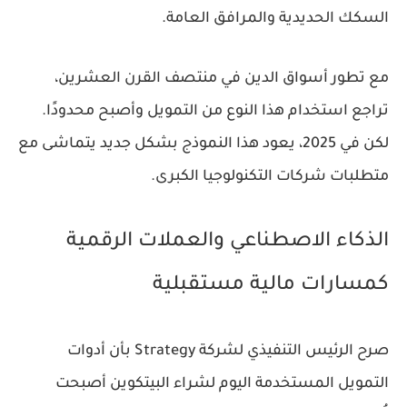
السكك الحديدية والمرافق العامة.
مع تطور أسواق الدين في منتصف القرن العشرين،
تراجع استخدام هذا النوع من التمويل وأصبح محدودًا.
لكن في 2025، يعود هذا النموذج بشكل جديد يتماشى مع
متطلبات شركات التكنولوجيا الكبرى.
الذكاء الاصطناعي والعملات الرقمية
كمسارات مالية مستقبلية
صرح الرئيس التنفيذي لشركة Strategy بأن أدوات
التمويل المستخدمة اليوم لشراء البيتكوين أصبحت