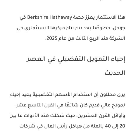
هذا الاستثمار يعزز حصة Berkshire Hathaway في
جوجل، خصوصًا بعد بدء بناء مركزها الاستثماري في
الشركة منذ الربع الثالث من عام 2025.
إحياء التمويل التفضيلي في العصر
الحديث
يرى محللون أن استخدام الأسهم التفضيلية يعيد إحياء
نموذج مالي قديم كان شائعًا في القرن التاسع عشر
وأوائل القرن العشرين، حيث شكلت هذه الأدوات ما بين
20 إلى 40 بالمئة من هياكل رأس المال في شركات