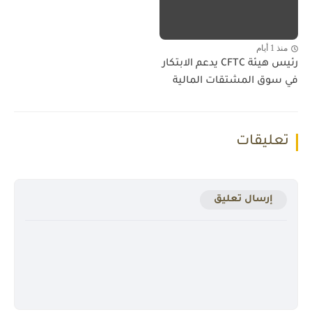
منذ 1 أيام
رئيس هيئة CFTC يدعم الابتكار
في سوق المشتقات المالية
تعليقات
إرسال تعليق