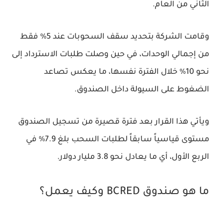
الثاني من العام.
وقامت الشركة بتحديد سقف السحوبات عند 5% فقط
من إجمالي الوحدات، في حين وصلت طلبات الاسترداد إلى
نحو 10% خلال الفترة نفسها، ما يعكس تصاعد
الضغوط على السيولة داخل الصندوق.
ويأتي هذا القرار بعد فترة قصيرة من تسجيل الصندوق
مستوى قياسياً سابقاً لطلبات السحب بلغ 7.9% في
الربع الأول، أي ما يعادل نحو 3.8 مليار دولار.
ما هو صندوق BCRED وكيف يعمل؟