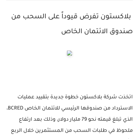
بلاكستون تفرض قيوداً على السحب من
صندوق الائتمان الخاص
اتخذت شركة بلاكستون خطوة جديدة بتقييد عمليات
الاسترداد من صندوقها الرئيسي للائتمان الخاص BCRED،
الذي تبلغ قيمته نحو 79 مليار دولار، وذلك بعد ارتفاع
ملحوظ في طلبات السحب من المستثمرين خلال الربع