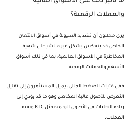
ما تأثير ذلك على الأسواق المالية
والعملات الرقمية؟
يرى محللون أن تشديد السيولة في أسواق الائتمان
الخاص قد ينعكس بشكل غير مباشر على شهية
المخاطرة في الأسواق العالمية، بما في ذلك أسواق
الأسهم والعملات الرقمية.
ففي فترات الضغط المالي، يميل المستثمرون إلى تقليل
التعرض للأصول عالية المخاطر، وهو ما قد يؤدي إلى
زيادة التقلبات في الأصول الرقمية مثل BTC وبقية
العملات.