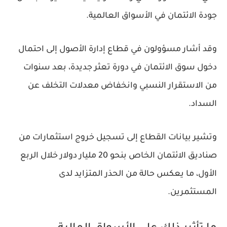
جودة الائتمان في الأسواق العالمية.
وقد أشار مسؤولون في قطاع إدارة الأصول إلى احتمال
دخول سوق الائتمان في دورة تعثر جديدة، بعد سنوات
من الاستقرار النسبي وانخفاض معدلات التخلف عن
السداد.
وتشير بيانات القطاع إلى تسجيل خروج استثمارات من
صناديق الائتمان الخاص بنحو 20 مليار دولار خلال الربع
الأول، ما يعكس حالة من الحذر المتزايد لدى
المستثمرين.