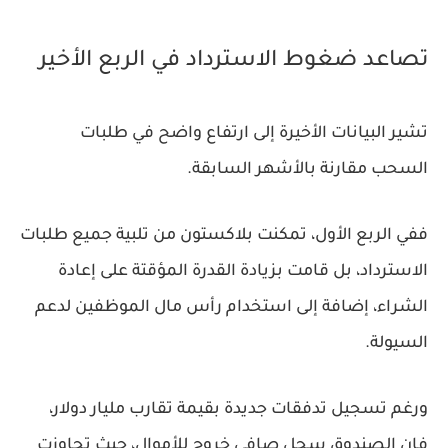
تصاعد ضغوط الاسترداد في الربع الأخير
تشير البيانات الأخيرة إلى ارتفاع واضح في طلبات
السحب مقارنة بالأشهر السابقة.
ففي الربع الأول، تمكنت بلاكستون من تلبية جميع طلبات
الاسترداد، بل قامت بزيادة القدرة المؤقتة على إعادة
الشراء، إضافة إلى استخدام رأس مال الموظفين لدعم
السيولة.
ورغم تسجيل تدفقات جديدة بقيمة تقارب مليار دولار،
فإن الصندوق سجل صافي خروج للأموال، حيث تجاوزت