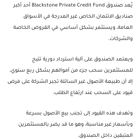
يُعد صندوق Blackstone Private Credit Fund أحد أكبر
صناديق الائتمان الخاص غير المدرجة في الأسواق
العامة، ويستثمر بشكل أساسي في القروض الخاصة
والشركات.
ويعتمد الصندوق على آلية استرداد دورية تتيح
للمستثمرين سحب جزء من أموالهم بشكل ربع سنوي،
إلا أن طبيعة الأصول غير السائلة تجبر الشركة على فرض
قيود على السحب عند ارتفاع الطلب.
وتهدف هذه القيود إلى تجنب بيع الأصول بسرعة
وبأسعار غير مناسبة، وهو ما قد يضر بالمستثمرين
المتبقين داخل الصندوق.