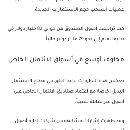
عمليات السحب حجم الاستثمارات الجديدة.
كما تراجعت أصول الصندوق من حوالي 82 مليار دولار في
بداية العام إلى نحو 79 مليار دولار حالياً.
مخاوف أوسع في أسواق الائتمان الخاص
تعكس هذه التطورات تزايد القلق في قطاع الاستثمار
البديل، خاصة مع اعتماد صناديق الائتمان الخاص على
أصول غير سائلة نسبياً.
وقد ظهرت إشارات مشابهة من شركات إدارة أصول