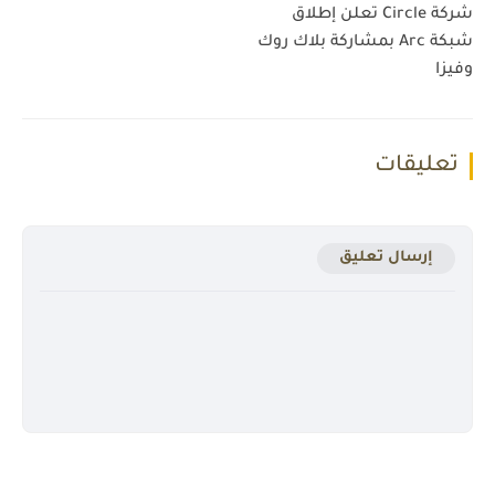
شركة Circle تعلن إطلاق
شبكة Arc بمشاركة بلاك روك
وفيزا
تعليقات
إرسال تعليق