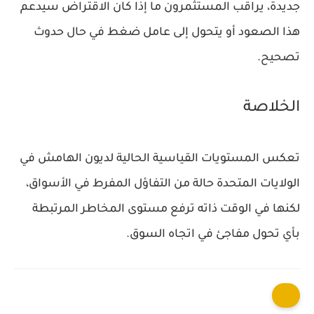
جديدة، يراقب المستثمرون ما إذا كان الاقتراض سيدعم
هذا الصعود أو يتحول إلى عامل ضغط في حال حدوث
تصحيح.
الخلاصة
تعكس المستويات القياسية الحالية لديون الهامش في
الولايات المتحدة حالة من التفاؤل المفرط في الأسواق،
لكنها في الوقت ذاته ترفع مستوى المخاطر المرتبطة
بأي تحول مفاجئ في اتجاه السوق.