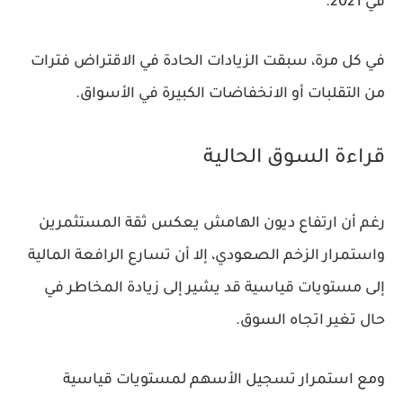
في 2021.
في كل مرة، سبقت الزيادات الحادة في الاقتراض فترات
من التقلبات أو الانخفاضات الكبيرة في الأسواق.
قراءة السوق الحالية
رغم أن ارتفاع ديون الهامش يعكس ثقة المستثمرين
واستمرار الزخم الصعودي، إلا أن تسارع الرافعة المالية
إلى مستويات قياسية قد يشير إلى زيادة المخاطر في
حال تغير اتجاه السوق.
ومع استمرار تسجيل الأسهم لمستويات قياسية