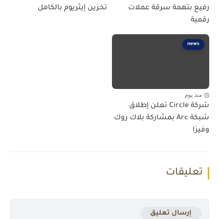
رفيع بتهمة سرقة عملات
تخزين إيثريوم بالكامل
رقمية
news
منذ يوم
شركة Circle تعلن إطلاق
شبكة Arc بمشاركة بلاك روك
وفيزا
تعليقات
إرسال تعليق