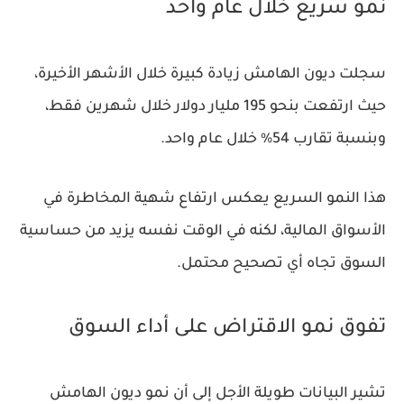
نمو سريع خلال عام واحد
سجلت ديون الهامش زيادة كبيرة خلال الأشهر الأخيرة،
حيث ارتفعت بنحو 195 مليار دولار خلال شهرين فقط،
وبنسبة تقارب 54% خلال عام واحد.
هذا النمو السريع يعكس ارتفاع شهية المخاطرة في
الأسواق المالية، لكنه في الوقت نفسه يزيد من حساسية
السوق تجاه أي تصحيح محتمل.
تفوق نمو الاقتراض على أداء السوق
تشير البيانات طويلة الأجل إلى أن نمو ديون الهامش