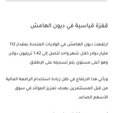
قفزة قياسية في ديون الهامش
ارتفعت ديون الهامش في الولايات المتحدة بمقدار 112
مليار دولار خلال شهر واحد لتصل إلى 1.42 تريليون دولار،
وهو أعلى مستوى يتم تسجيله على الإطلاق.
ويأتي هذا الارتفاع في ظل زيادة استخدام الرافعة المالية
من قبل المستثمرين بهدف تعزيز العوائد في سوق
الأسهم الصاعد.