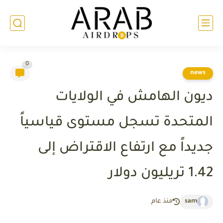
0
news
ديون الهامش في الولايات
المتحدة تسجل مستوى قياسياً
جديداً مع ارتفاع الاقتراض إلى
1.42 تريليون دولار
sam
منذ عام