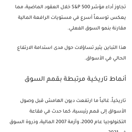
تجاوز أداء مؤشر S&P 500 خلال العقود الماضية، مما
يعكس توسعاً أسرع في مستويات الرافعة المالية
مقارنة بنمو السوق الفعلي.
هذا التباين يثير تساؤلات حول مدى استدامة الارتفاع
الحالي في الأسواق.
أنماط تاريخية مرتبطة بقمم السوق
تاريخياً، غالباً ما ارتفعت ديون الهامش قبل وصول
الأسواق إلى قمم رئيسية، كما حدث في فقاعة
التكنولوجيا عام 2000، وأزمة 2007 المالية، وذروة السوق