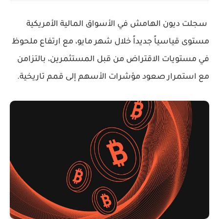
سجلت ديون الهامش في الأسواق المالية الأمريكية
مستوى قياسياً جديداً خلال شهر مايو، مع ارتفاع ملحوظ
في مستويات الاقتراض من قبل المستثمرين، بالتزامن
مع استمرار صعود مؤشرات الأسهم إلى قمم تاريخية.