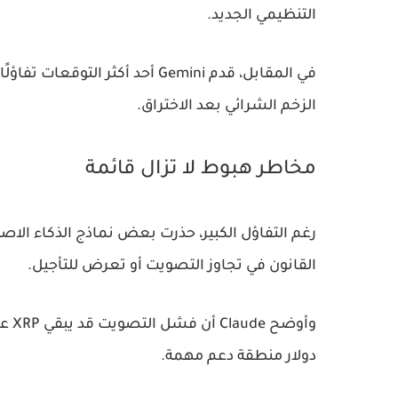
التنظيمي الجديد.
الزخم الشرائي بعد الاختراق.
مخاطر هبوط لا تزال قائمة
القانون في تجاوز التصويت أو تعرض للتأجيل.
دولار منطقة دعم مهمة.