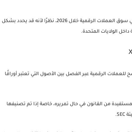
ويعتبر هذا التصويت من أهم الأحداث التنظيمية في سوق العملات الرقمية خلال 2026، نظرًا لأنه قد يحدد بشكل
اخل الولايات المتحدة.
تنظيمي واضح للعملات الرقمية عبر الفصل بين الأصول التي تعتبر أوراقًا
ثر العملات المستفيدة من القانون في حال تمريره، خاصة إذا تم تصنيفها