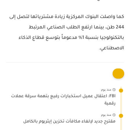
كما واصلت البنوك المركزية زيادة مشترياتها لتصل إلى
244 طن، بينما ارتفع الطلب الصناعي المرتبط
بالتكنولوجيا بنسبة 1% مدعوماً بتوسع قطاع الذكاء
الاصطناعي.
منذ يوم
FBI: اعتقال عميل استخبارات رفيع بتهمة سرقة عملات
رقمية
منذ يوم
مقترح جديد لإلغاء مكافآت تخزين إيثريوم بالكامل