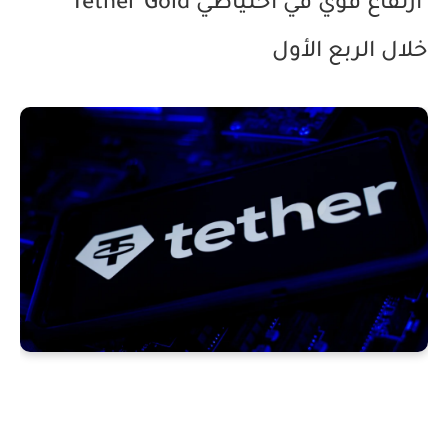
ارتفاع قوي في احتياطي Tether Gold
خلال الربع الأول