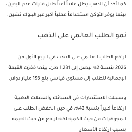
كما أكد أن الذهب يظل ملاذاً آمناً خلال فترات عدم اليقين،
بينما يوفر التوكن استخداماً عملياً أكبر عبر البلوك تشين.
نمو الطلب العالمي على الذهب
ارتفع الطلب العالمي على الذهب في الربع الأول من
2026 بنسبة 2% ليصل إلى 1,231 طن، بينما قفزت القيمة
الإجمالية للطلب إلى مستوى قياسي بلغ 193 مليار دولار.
وسجلت الاستثمارات في السبائك والعملات الذهبية
ارتفاعاً كبيراً بنسبة 42%، في حين انخفض الطلب على
المجوهرات من حيث الكمية لكنه ارتفع من حيث القيمة
بسبب ارتفاع الأسعار.