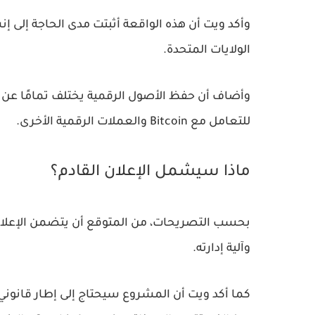
وأكد ويت أن هذه الواقعة أثبتت مدى الحاجة إلى 
الولايات المتحدة.
وأضاف أن حفظ الأصول الرقمية يختلف تمامًا عن ال
للتعامل مع Bitcoin والعملات الرقمية الأخرى.
ماذا سيشمل الإعلان القادم؟
بحسب التصريحات، من المتوقع أن يتضمن الإعلان
وآلية إدارته.