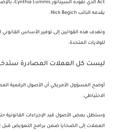
يقدمه النائب Nick Begich.
للولايات المتحدة.
ليست كل العملات المصادرة ستدخل 
أوضح المسؤول الأمريكي أن الأصول الرقمية الم
الاحتياطي.
وستظل بعض الأصول قيد الإجراءات القانونية حتى ا
العملات إلى الضحايا ضمن برامج التعويض قبل تح