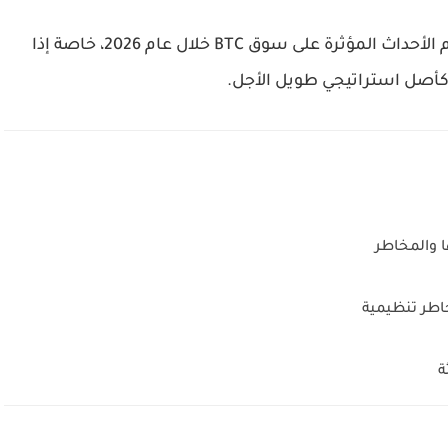
ويرى مراقبون أن الإعلان المرتقب قد يكون من أهم الأحداث المؤثرة على سوق BTC خلال عام 2026، خاصة إذا
ا والمخاطر
اطر تنظيمية