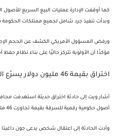
كما أوقفت الإدارة عمليات البيع السريع للأصول ا
وبدأت تنفيذ جرد شامل لجميع ممتلكات الحكومة م
ورفض المسؤول الأمريكي الكشف عن الحجم الإجمال
مؤكدًا أن الأولوية تتركز حاليًا على بناء نظام حفظ
اختراق بقيمة 46 مليون دولار يسرّع التحرك
أصول حكومية رقمية للسرقة بقيمة تجاوزت 46 مليون دولار.
وأدت الحادثة إلى اعتقال شخص يدعى جون داغيتا 