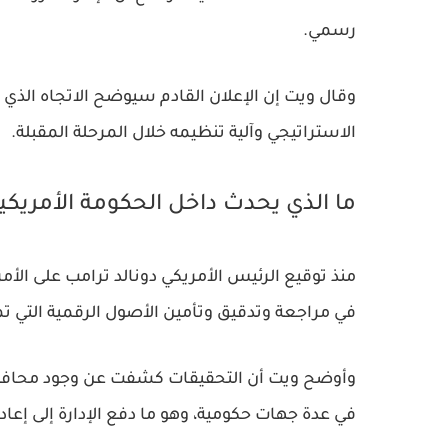
رسمي.
الاستراتيجي وآلية تنظيمه خلال المرحلة المقبلة.
ما الذي يحدث داخل الحكومة الأمريكي
منذ توقيع الرئيس الأمريكي دونالد ترامب على الأمر
في مراجعة وتدقيق وتأمين الأصول الرقمية التي تم
وأوضح ويت أن التحقيقات كشفت عن وجود محافظ 
في عدة جهات حكومية، وهو ما دفع الإدارة إلى إع