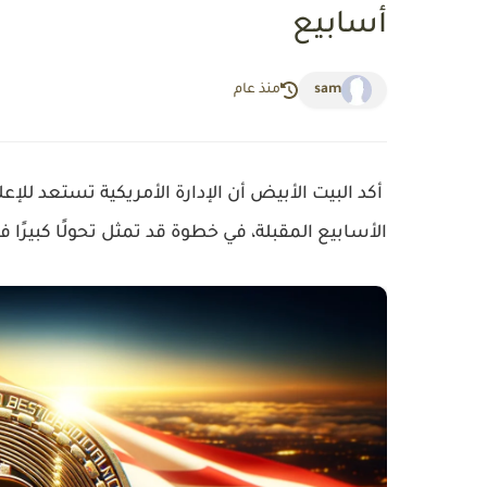
أسابيع
sam
منذ عام
الأسابيع المقبلة، في خطوة قد تمثل تحولًا كبيرًا 