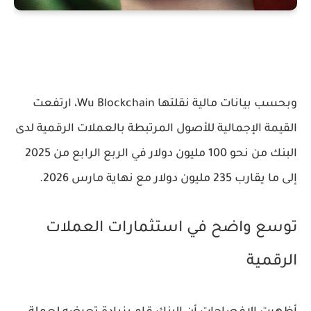
وبحسب بيانات مالية نقلتها Wu Blockchain، ارتفعت
القيمة الإجمالية للأصول المرتبطة بالعملات الرقمية لدى
البنك من نحو 100 مليون دولار في الربع الرابع من 2025
إلى ما يقارب 235 مليون دولار مع نهاية مارس 2026.
توسع واضح في استثمارات العملات
الرقمية