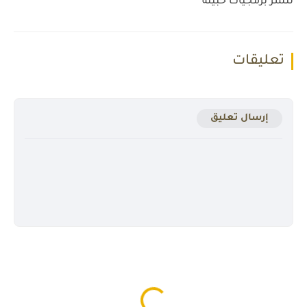
لنشر برمجيات خبيثة
تعليقات
إرسال تعليق