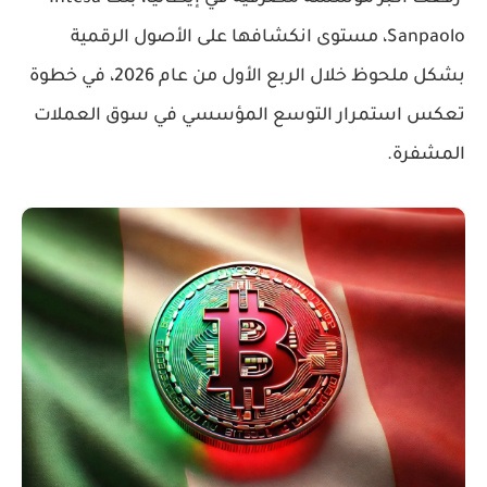
Sanpaolo، مستوى انكشافها على الأصول الرقمية
بشكل ملحوظ خلال الربع الأول من عام 2026، في خطوة
تعكس استمرار التوسع المؤسسي في سوق العملات
المشفرة.