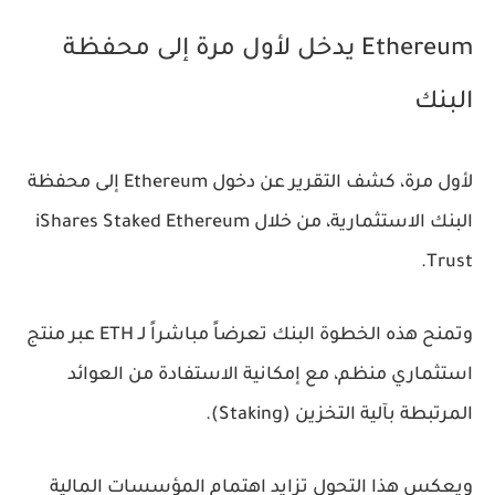
Ethereum يدخل لأول مرة إلى محفظة
البنك
لأول مرة، كشف التقرير عن دخول Ethereum إلى محفظة
البنك الاستثمارية، من خلال iShares Staked Ethereum
Trust.
وتمنح هذه الخطوة البنك تعرضاً مباشراً لـ ETH عبر منتج
استثماري منظم، مع إمكانية الاستفادة من العوائد
المرتبطة بآلية التخزين (Staking).
ويعكس هذا التحول تزايد اهتمام المؤسسات المالية