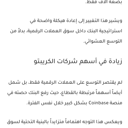
بضعة آلاف فقط.
ويشير هذا التغيير إلى إعادة هيكلة واضحة في
استراتيجية البنك داخل سوق العملات الرقمية، بدلاً من
التوسع العشوائي.
زيادة في أسهم شركات الكريبتو
لم يقتصر التوسع على العملات الرقمية فقط، بل شمل
أيضاً أسهماً مرتبطة بالقطاع، حيث رفع البنك حصته في
منصة Coinbase بشكل كبير خلال نفس الفترة.
ويعكس هذا التوجه اهتماماً متزايداً بالبنية التحتية لسوق