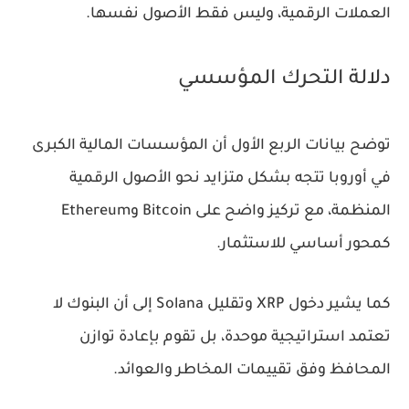
العملات الرقمية، وليس فقط الأصول نفسها.
دلالة التحرك المؤسسي
توضح بيانات الربع الأول أن المؤسسات المالية الكبرى
في أوروبا تتجه بشكل متزايد نحو الأصول الرقمية
المنظمة، مع تركيز واضح على Bitcoin وEthereum
كمحور أساسي للاستثمار.
كما يشير دخول XRP وتقليل Solana إلى أن البنوك لا
تعتمد استراتيجية موحدة، بل تقوم بإعادة توازن
المحافظ وفق تقييمات المخاطر والعوائد.