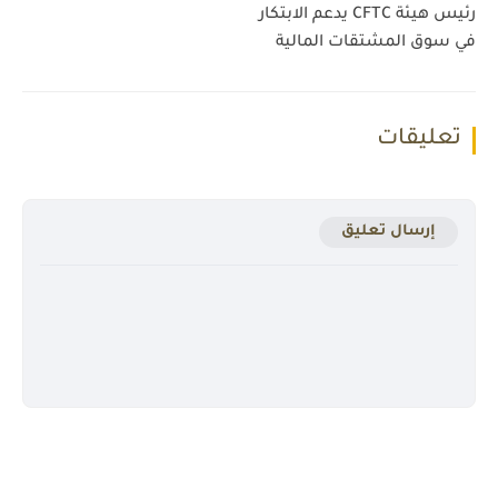
رئيس هيئة CFTC يدعم الابتكار
في سوق المشتقات المالية
تعليقات
إرسال تعليق