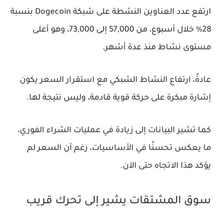
ارتفع عدد العناوين النشطة على شبكة Dogecoin بنسبة
28% خلال أسبوع، من 57,000 إلى 73,000، وهو أعلى
مستوى نشاط منذ عدة أشهر.
عادةً، ارتفاع النشاط الشبكي مع استقرار السعر يكون
إشارة مبكرة على حركة قوية قادمة، وليس نتيجة لها.
كما تشير البيانات إلى زيادة في عمليات الشراء الفوري،
ما يعكس تحسنًا في الأساسيات، رغم أن السعر لم
يؤكد هذا الاتجاه حتى الآن.
سوق المشتقات يشير إلى تحرك قريب