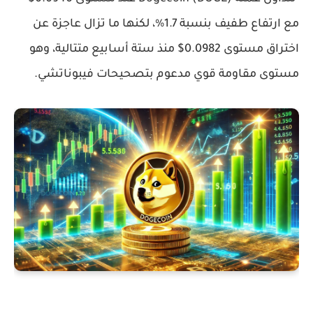
مع ارتفاع طفيف بنسبة 1.7%، لكنها ما تزال عاجزة عن
اختراق مستوى 0.0982$ منذ ستة أسابيع متتالية، وهو
مستوى مقاومة قوي مدعوم بتصحيحات فيبوناتشي.