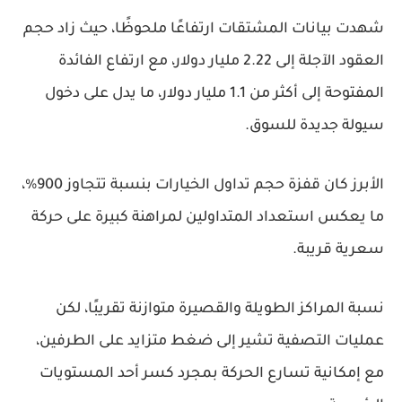
شهدت بيانات المشتقات ارتفاعًا ملحوظًا، حيث زاد حجم
العقود الآجلة إلى 2.22 مليار دولار، مع ارتفاع الفائدة
المفتوحة إلى أكثر من 1.1 مليار دولار، ما يدل على دخول
سيولة جديدة للسوق.
الأبرز كان قفزة حجم تداول الخيارات بنسبة تتجاوز 900%،
ما يعكس استعداد المتداولين لمراهنة كبيرة على حركة
سعرية قريبة.
نسبة المراكز الطويلة والقصيرة متوازنة تقريبًا، لكن
عمليات التصفية تشير إلى ضغط متزايد على الطرفين،
مع إمكانية تسارع الحركة بمجرد كسر أحد المستويات