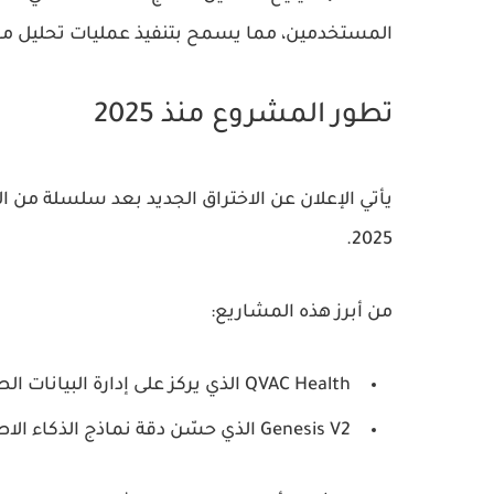
المستخدمين، مما يسمح بتنفيذ عمليات تحليل معقد
تطور المشروع منذ 2025
2025.
من أبرز هذه المشاريع:
QVAC Health
الذي يركز على إدارة البيانات ا
Genesis V2
الذي حسّن دقة نماذج الذكاء الا