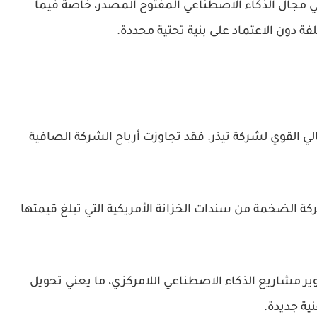
في مجال الذكاء الاصطناعي المفتوح المصدر، خاصة فيما
ة دون الاعتماد على بنية تحتية محددة.
الي القوي لشركة تيذر. فقد تجاوزت أرباح الشركة الصافية
لشركة الضخمة من
سندات الخزانة الأمريكية
التي تبلغ قيمتها
ر مشاريع الذكاء الاصطناعي اللامركزي، ما يعني تحويل
ية جديدة.