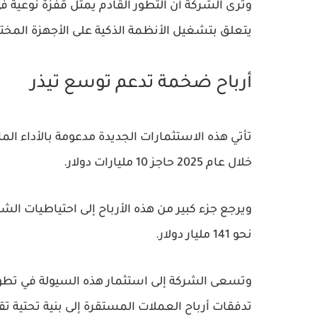
وترى الشركة أن التطور القادم يمثل قفزة نوعية 
يتعلق بتشغيل الأنظمة الذكية على الأجهزة المختلف
أرباح ضخمة تدعم توسع تيذر
تأتي هذه الاستثمارات الجديدة مدعومة بالأداء الم
خلال عام
2025
حاجز
10 مليارات دولار
.
ويرجع جزء كبير من هذه الأرباح إلى احتياطيات ا
نحو
141 مليار دولار
.
وتسعى الشركة إلى استثمار هذه السيولة في تطوي
تدفقات أرباح العملات المستقرة إلى بنية تحتية تقن