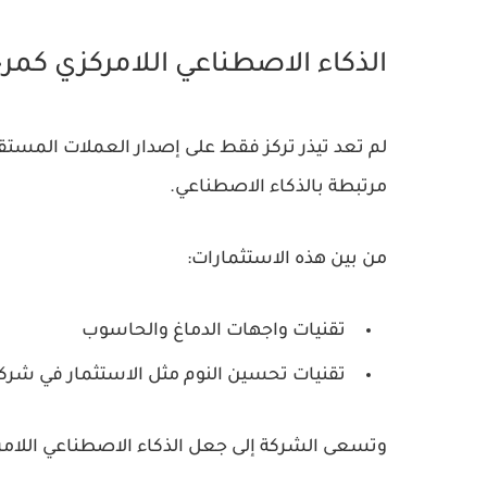
الذكاء الاصطناعي اللامركزي كمر
لم تعد تيذر تركز فقط على إصدار العملات المستق
مرتبطة بالذكاء الاصطناعي.
من بين هذه الاستثمارات:
تقنيات
واجهات الدماغ والحاسوب
تقنيات
تحسين النوم
مثل الاستثمار في شرك
وتسعى الشركة إلى جعل الذكاء الاصطناعي اللامركز