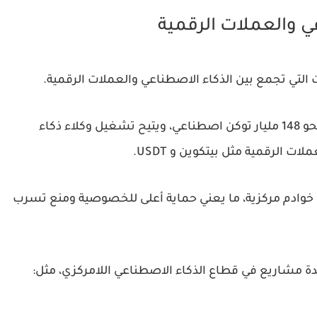
 والعملات الرقمية
ت التي تجمع بين الذكاء الاصطناعي والعملات الرقمية.
حو
148 مليار توكن اصطناعي
، ويتيح تشغيل وكلاء ذكاء
لات الرقمية مثل
بيتكوين
و
USDT
.
ن خوادم مركزية، ما يعني حماية أعلى للخصوصية ومنع تسرب