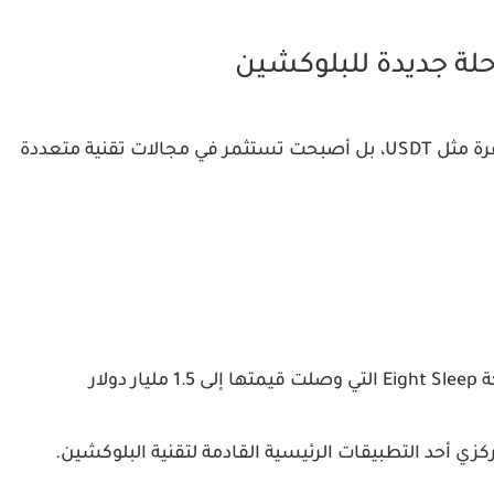
حلة جديدة للبلوكشين
رة مثل
USDT
، بل أصبحت تستثمر في مجالات تقنية متعددة
ة
Eight Sleep
التي وصلت قيمتها إلى
1.5 مليار دولار
ي أحد التطبيقات الرئيسية القادمة لتقنية البلوكشين.