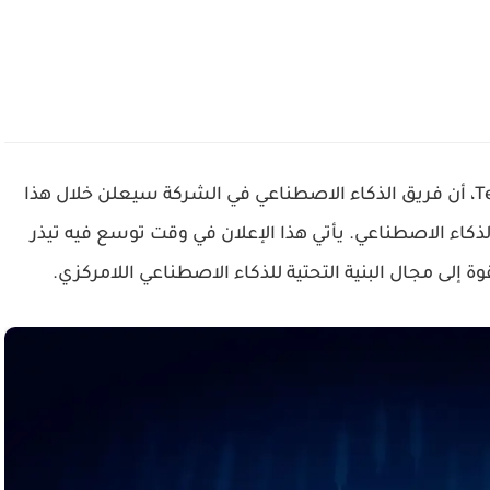
T
، أن فريق الذكاء الاصطناعي في الشركة سيعلن خلال هذا
ذكاء الاصطناعي. يأتي هذا الإعلان في وقت توسع فيه تيذر
وة إلى مجال
البنية التحتية للذكاء الاصطناعي اللامركزي
.