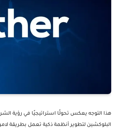
هذا التوجه يعكس تحولًا استراتيجيًا في رؤية الش
البلوكشين لتطوير أنظمة ذكية تعمل بطريقة لا