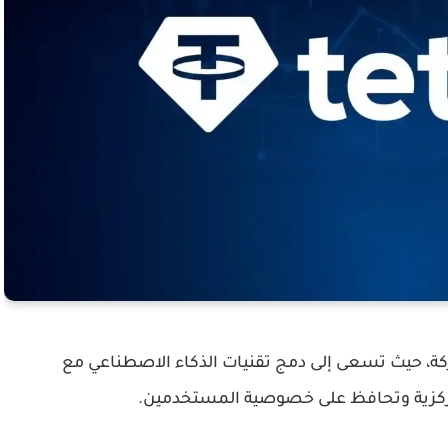
ركة، حيث تسعى إلى دمج تقنيات الذكاء الاصطناعي مع
مركزية وتحافظ على خصوصية المستخدمين.