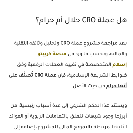
هل عملة CRO حلال أم حرام؟
بعد مراجعة مشروع عملة CRO وتحليل وثائقه التقنية
والمالية، وبحسب ما ورد في
منصة كريبتو
إسلام
المتخصصة في تقييم العملات الرقمية وفق
ضوابط الشريعة الإسلامية، فإن
عملة CRO تُصنّف على
أنها حرام
من حيث الأصل.
ويستند هذا الحكم الشرعي إلى عدة أسباب رئيسية، من
أبرزها وجود شبهات تتعلق بالتعاملات الربوية أو الفوائد
الثابتة المرتبطة بالنموذج المالي للمشروع، إضافة إلى