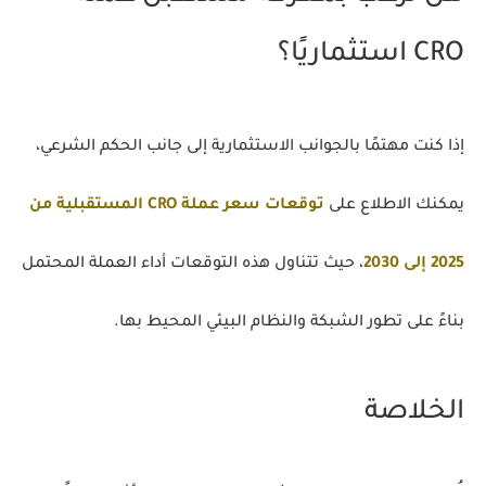
CRO استثماريًا؟
إذا كنت مهتمًا بالجوانب الاستثمارية إلى جانب الحكم الشرعي،
يمكنك الاطلاع على
توقعات سعر عملة CRO المستقبلية من
2025 إلى 2030
، حيث تتناول هذه التوقعات أداء العملة المحتمل
بناءً على تطور الشبكة والنظام البيئي المحيط بها.
الخلاصة