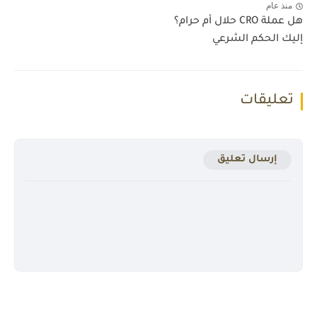
منذ عام
هل عملة CRO حلال أم حرام؟
إليك الحكم الشرعي
تعليقات
إرسال تعليق