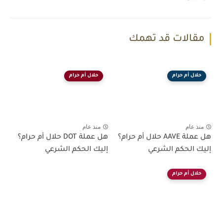
مقالات قد تهمك
حلال أم حرام
حلال أم حرام
منذ عام
منذ عام
هل عملة AAVE حلال أم حرام؟
هل عملة DOT حلال أم حرام؟
إليك الحكم الشرعي
إليك الحكم الشرعي
حلال أم حرام