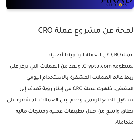
لمحة عن مشروع عملة CRO
عملة CRO هي العملة الرقمية الأصلية
لمنظومة
Crypto.com
، وتُعد من العملات التي تركز على
ربط عالم العملات المشفرة بالاستخدام اليومي
الحقيقي. ظهرت عملة CRO في إطار رؤية تهدف إلى
تسهيل الدفع الرقمي، ودعم تبني العملات المشفرة على
نطاق واسع من خلال تطبيقات عملية ومنتجات مالية
متكاملة.