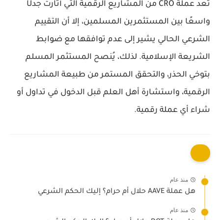
تُعد عملة CRO من المشاريع الرقمية التي أثارت جدلًا
واسعًا بين المستثمرين المسلمين، إلا أن التقييم
الشرعي الحالي يشير إلى عدم توافقها مع ضوابط
الشريعة الإسلامية. لذلك، يُنصح المستثمر المسلم
بتوخي الحذر، والتحقق المستمر من طبيعة المشاريع
الرقمية، واستشارة أهل العلم قبل الدخول في تداول أو
شراء أي عملة رقمية.
منذ عام
هل عملة AAVE حلال أم حرام؟ إليك الحكم الشرعي
منذ عام