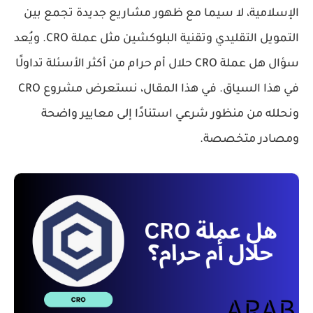
الإسلامية، لا سيما مع ظهور مشاريع جديدة تجمع بين
التمويل التقليدي وتقنية البلوكشين مثل عملة CRO. ويُعد
سؤال هل عملة CRO حلال أم حرام من أكثر الأسئلة تداولًا
في هذا السياق. في هذا المقال، نستعرض مشروع CRO
ونحلله من منظور شرعي استنادًا إلى معايير واضحة
ومصادر متخصصة.