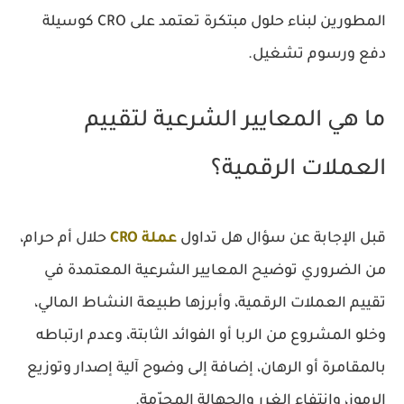
المطورين لبناء حلول مبتكرة تعتمد على CRO كوسيلة
دفع ورسوم تشغيل.
ما هي المعايير الشرعية لتقييم
العملات الرقمية؟
قبل الإجابة عن سؤال هل تداول
عملة CRO
حلال أم حرام،
من الضروري توضيح المعايير الشرعية المعتمدة في
تقييم العملات الرقمية، وأبرزها طبيعة النشاط المالي،
وخلو المشروع من الربا أو الفوائد الثابتة، وعدم ارتباطه
بالمقامرة أو الرهان، إضافة إلى وضوح آلية إصدار وتوزيع
الرموز، وانتفاء الغرر والجهالة المحرّمة.