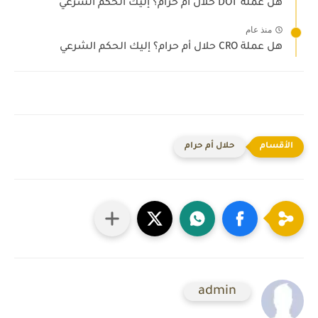
هل عملة DOT حلال أم حرام؟ إليك الحكم الشرعي
منذ عام
هل عملة CRO حلال أم حرام؟ إليك الحكم الشرعي
حلال أم حرام
admin