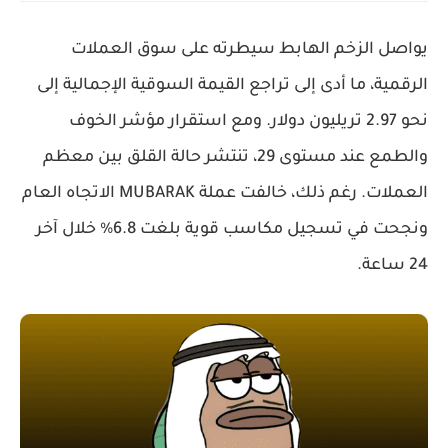
يواصل الزخم الهابط سيطرته على سوق العملات
الرقمية، ما أدى إلى تراجع القيمة السوقية الإجمالية إلى
نحو 2.97 تريليون دولار. ومع استقرار مؤشر الخوف
والطمع عند مستوى 29، تنتشر حالة القلق بين معظم
العملات. رغم ذلك، خالفت عملة MUBARAK الاتجاه العام
ونجحت في تسجيل مكاسب قوية بلغت 6.8% خلال آخر
24 ساعة.