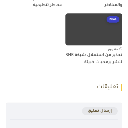
والمخاطر
مخاطر تنظيمية
news
منذ يوم
تحذير من استغلال شبكة BNB
لنشر برمجيات خبيثة
تعليقات
إرسال تعليق