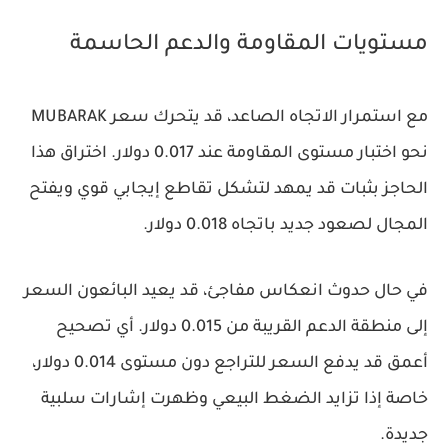
مستويات المقاومة والدعم الحاسمة
مع استمرار الاتجاه الصاعد، قد يتحرك سعر MUBARAK
نحو اختبار مستوى المقاومة عند 0.017 دولار. اختراق هذا
الحاجز بثبات قد يمهد لتشكل تقاطع إيجابي قوي ويفتح
المجال لصعود جديد باتجاه 0.018 دولار.
في حال حدوث انعكاس مفاجئ، قد يعيد البائعون السعر
إلى منطقة الدعم القريبة من 0.015 دولار. أي تصحيح
أعمق قد يدفع السعر للتراجع دون مستوى 0.014 دولار،
خاصة إذا تزايد الضغط البيعي وظهرت إشارات سلبية
جديدة.