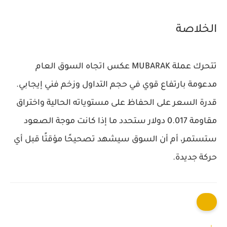
الخلاصة
تتحرك عملة MUBARAK عكس اتجاه السوق العام
مدعومة بارتفاع قوي في حجم التداول وزخم فني إيجابي.
قدرة السعر على الحفاظ على مستوياته الحالية واختراق
مقاومة 0.017 دولار ستحدد ما إذا كانت موجة الصعود
ستستمر، أم أن السوق سيشهد تصحيحًا مؤقتًا قبل أي
حركة جديدة.