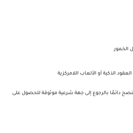
 الخمور
عقود الذكية أو الألعاب اللامركزية
يُنصح دائمًا بالرجوع إلى جهة شرعية موثوقة للحصول على