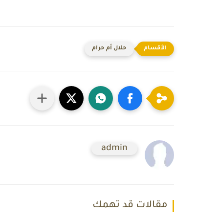
حلال أم حرام
admin
مقالات قد تهمك