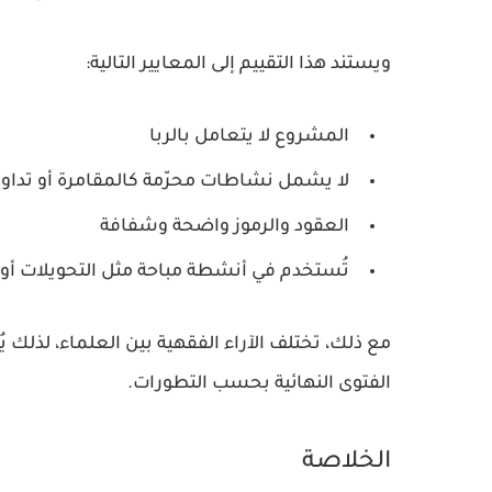
ويستند هذا التقييم إلى المعايير التالية:
المشروع لا يتعامل بالربا
لا يشمل نشاطات محرّمة كالمقامرة أو تداول
العقود والرموز واضحة وشفافة
تُستخدم في أنشطة مباحة مثل التحويلات أو ال
مع ذلك، تختلف الآراء الفقهية بين العلماء، لذلك 
الفتوى النهائية بحسب التطورات.
الخلاصة