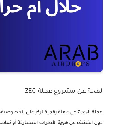
لمحة عن مشروع عملة ZEC
عملة Zcash هي عملة رقمية تركز على الخص
دون الكشف عن هوية الأطراف المشاركة أو تفاصيل 