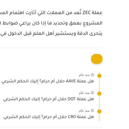
عملة ZEC
تُعد من العملات التي أثارت اهتمام ال
المشروع بعمق وتحديد ما إذا كان يراعي ضوابط ا
يتحرى الدقة ويستشير أهل العلم قبل الدخول في ت
منذ عام
هل عملة AAVE حلال أم حرام؟ إليك الحكم الشرعي
منذ عام
هل عملة DOT حلال أم حرام؟ إليك الحكم الشرعي
منذ عام
هل عملة CRO حلال أم حرام؟ إليك الحكم الشرعي