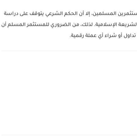
مستثمرين المسلمين، إلا أن الحكم الشرعي يتوقف على دراسة
لشريعة الإسلامية. لذلك، من الضروري للمستثمر المسلم أن
داول أو شراء أي عملة رقمية.