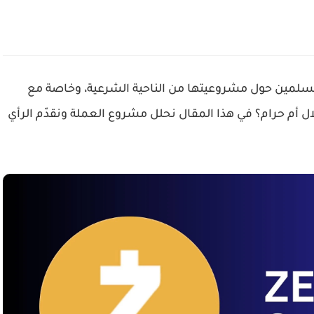
المسلمين حول مشروعيتها من الناحية الشرعية، وخاصة مع
ل أم حرام؟ في هذا المقال نحلل مشروع العملة ونقدّم الرأي