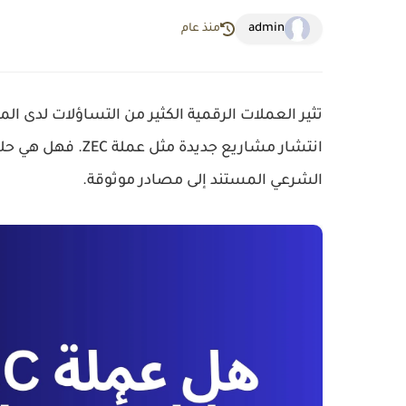
admin
منذ عام
تثير العملات الرقمية الكثير من التساؤلات لدى 
انتشار مشاريع جديدة مثل
عملة ZEC
. فهل هي حلا
الشرعي المستند إلى مصادر موثوقة.