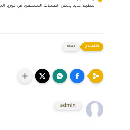
تنظيم جديد يخص العملات المستقرة في كوريا الجن
news
admin