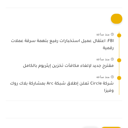
منذ ساعة
FBI: اعتقال عميل استخبارات رفيع بتهمة سرقة عملات
رقمية
منذ ساعة
مقترح جديد لإلغاء مكافآت تخزين إيثريوم بالكامل
منذ ساعة
شركة Circle تعلن إطلاق شبكة Arc بمشاركة بلاك روك
وفيزا