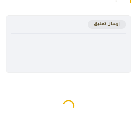
إرسال تعليق