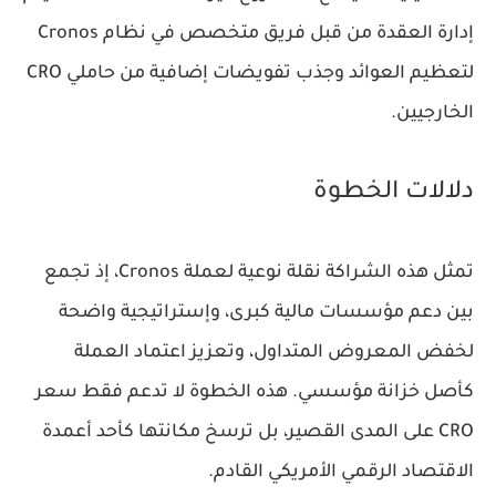
إدارة العقدة من قبل فريق متخصص في نظام Cronos
لتعظيم العوائد وجذب تفويضات إضافية من حاملي CRO
الخارجيين.
دلالات الخطوة
تمثل هذه الشراكة نقلة نوعية لعملة Cronos، إذ تجمع
بين دعم مؤسسات مالية كبرى، وإستراتيجية واضحة
لخفض المعروض المتداول، وتعزيز اعتماد العملة
كأصل خزانة مؤسسي. هذه الخطوة لا تدعم فقط سعر
CRO على المدى القصير، بل ترسخ مكانتها كأحد أعمدة
الاقتصاد الرقمي الأمريكي القادم.