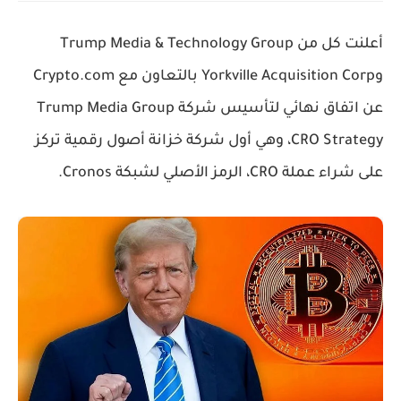
أعلنت كل من
Trump Media & Technology Group
و
Yorkville Acquisition Corp
بالتعاون مع
Crypto.com
عن اتفاق نهائي لتأسيس شركة
Trump Media Group
CRO Strategy
، وهي أول شركة خزانة أصول رقمية تركز
على شراء عملة
CRO
، الرمز الأصلي لشبكة
Cronos
.