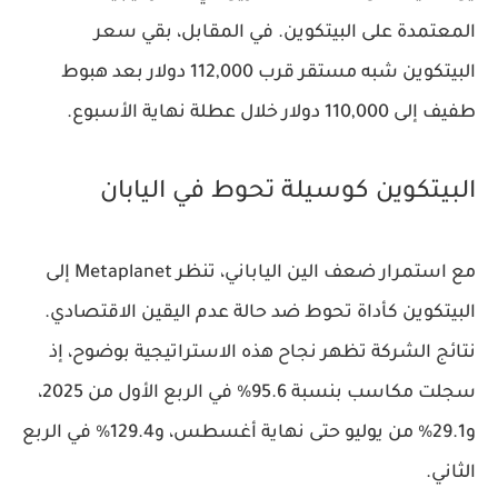
المعتمدة على البيتكوين. في المقابل، بقي سعر
البيتكوين شبه مستقر قرب 112,000 دولار بعد هبوط
طفيف إلى 110,000 دولار خلال عطلة نهاية الأسبوع.
البيتكوين كوسيلة تحوط في اليابان
مع استمرار ضعف الين الياباني، تنظر Metaplanet إلى
البيتكوين كأداة تحوط ضد حالة عدم اليقين الاقتصادي.
نتائج الشركة تظهر نجاح هذه الاستراتيجية بوضوح، إذ
سجلت مكاسب بنسبة 95.6% في الربع الأول من 2025،
و29.1% من يوليو حتى نهاية أغسطس، و129.4% في الربع
الثاني.