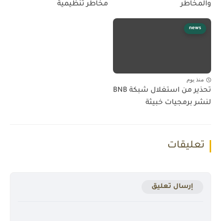
والمخاطر
مخاطر تنظيمية
news
منذ يوم
تحذير من استغلال شبكة BNB
لنشر برمجيات خبيثة
تعليقات
إرسال تعليق