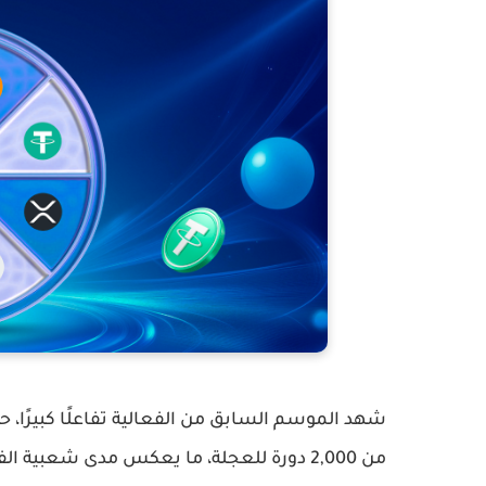
شهد الموسم السابق من الفعالية تفاعلًا كبيرًا، 
من
2,000 دورة للعجلة
، ما يعكس مدى شعبية الف