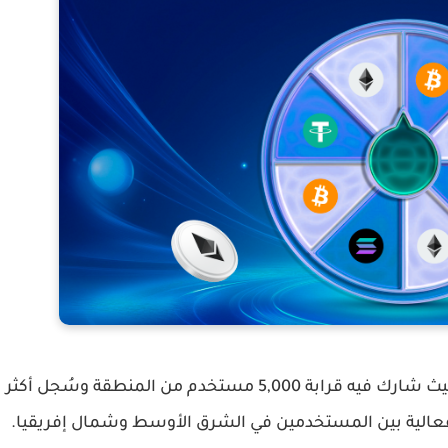
حيث شارك فيه قرابة
5,000 مستخدم من المنطقة
وسُجل أكثر
عالية بين المستخدمين في الشرق الأوسط وشمال إفريقيا.