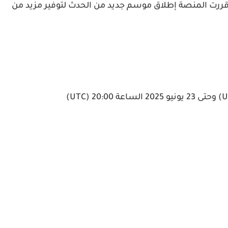
على المستخدم، قررت المنصة إطلاق موسم جديد من الحدث لتوفير مزيد من