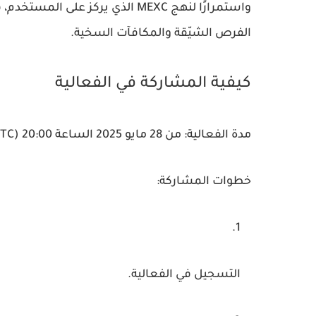
واستمرارًا لنهج MEXC الذي يركز 
الفرص الشيّقة والمكافآت السخية.
كيفية المشاركة في الفعالية
مدة الفعالية:
من 28 مايو 2025 الساعة 20:00 (UTC) وحتى 23 يونيو 2025 الساعة 20:00 (UTC)
خطوات المشاركة:
التسجيل في الفعالية.