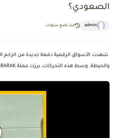
الصعودي؟
admin
منذ بضع سنوات
شهدت الأسواق الرقمية دفعة جديدة من الزخم الص
والحيطة. وسط هذه التحركات، برزت عملة
BARAK