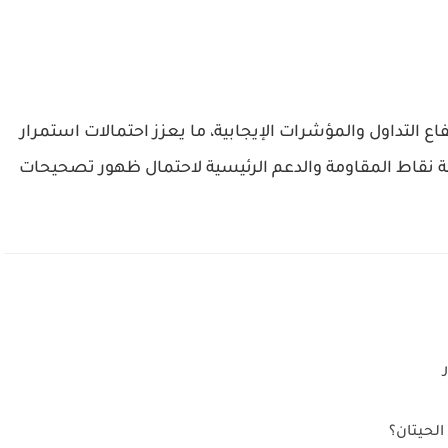
 مدعوم بارتفاع التداول والمؤشرات الإيجابية، ما يعزز احتمالات استمرار
ة نقاط المقاومة والدعم الرئيسية لاحتمال ظهور تصحيحات