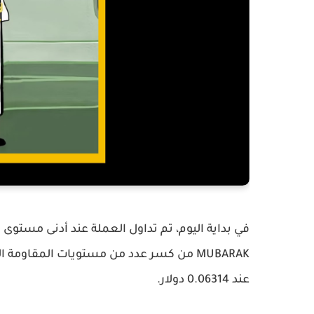
عند 0.06314 دولار.