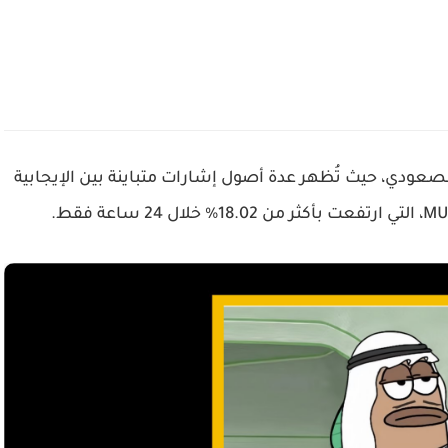
عودي، حيث تُظهر عدة أصول إشارات متباينة بين الإيجابية
MU
، التي ارتفعت بأكثر من 18.02% خلال 24 ساعة فقط.