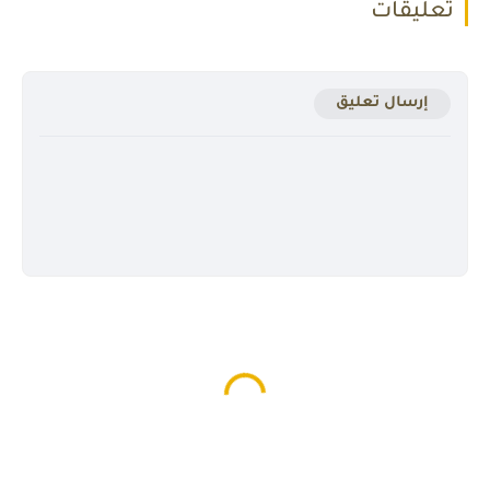
تعليقات
إرسال تعليق