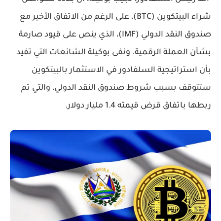
شراء البيتكوين (BTC)
، على الرغم من الاتفاق الأخير مع
صندوق النقد الدولي (IMF)
، الذي ينص على قيود صارمة
بشأن العملة الرقمية. ونفى
بوكيلة
الشائعات التي تفيد
بأن استراتيجية السلفادور في
الاستثمار بالبيتكوين
ستتوقف بسبب شروط صندوق النقد الدولي، والتي تم
ربطها باتفاق قرض قيمته
1.4 مليار دولار
.