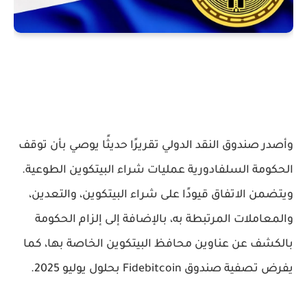
وأصدر
صندوق النقد الدولي
تقريرًا حديثًا يوصي بأن توقف
الحكومة السلفادورية
عمليات شراء البيتكوين الطوعية.
ويتضمن الاتفاق قيودًا على شراء البيتكوين، والتعدين،
والمعاملات المرتبطة به، بالإضافة إلى إلزام الحكومة
بالكشف عن
عناوين محافظ البيتكوين الخاصة بها
، كما
يفرض تصفية
صندوق Fidebitcoin
بحلول
يوليو 2025
.