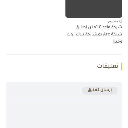
منذ يوم
شركة Circle تعلن إطلاق
شبكة Arc بمشاركة بلاك روك
وفيزا
تعليقات
إرسال تعليق