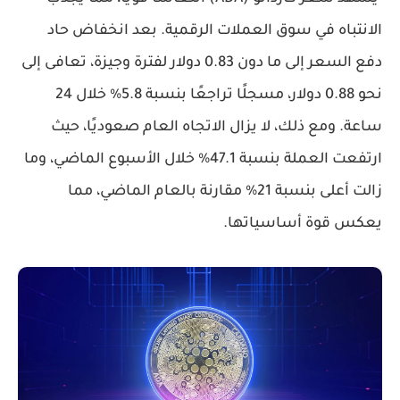
الانتباه في سوق العملات الرقمية. بعد انخفاض حاد
دفع السعر إلى ما دون 0.83 دولار لفترة وجيزة، تعافى إلى
نحو 0.88 دولار، مسجلًا تراجعًا بنسبة 5.8% خلال 24
ساعة. ومع ذلك، لا يزال الاتجاه العام صعوديًا، حيث
ارتفعت العملة بنسبة 47.1% خلال الأسبوع الماضي، وما
زالت أعلى بنسبة 21% مقارنة بالعام الماضي، مما
يعكس قوة أساسياتها.