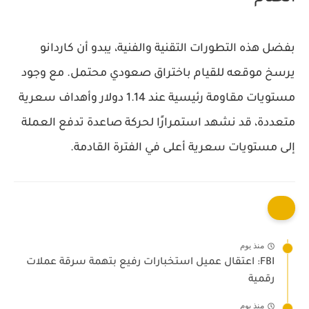
بفضل هذه التطورات التقنية والفنية، يبدو أن كاردانو
يرسخ موقعه للقيام باختراق صعودي محتمل. مع وجود
مستويات مقاومة رئيسية عند 1.14 دولار
وأهداف سعرية
متعددة، قد نشهد استمرارًا لحركة صاعدة تدفع العملة
إلى مستويات سعرية أعلى في الفترة القادمة.
منذ يوم
FBI: اعتقال عميل استخبارات رفيع بتهمة سرقة عملات
رقمية
منذ يوم