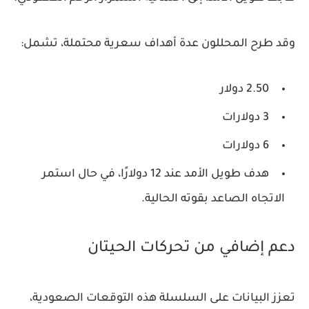
وقد طرح المحللون
عدة أهداف سعرية محتملة
، تشمل:
2.50 دولار
3 دولارات
6 دولارات
هدف طويل الأمد عند 12 دولارًا، في حال استمر
الاتجاه الصاعد بقوته الحالية.
دعم إضافي من تحركات الحيتان
تعزز البيانات على السلسلة هذه التوقعات الصعودية،