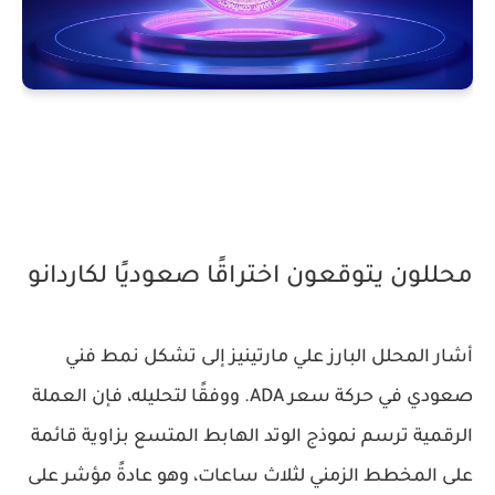
محللون يتوقعون اختراقًا صعوديًا لكاردانو
أشار المحلل البارز علي مارتينيز إلى تشكل نمط فني
صعودي في حركة سعر ADA. ووفقًا لتحليله، فإن العملة
الرقمية ترسم نموذج
الوتد الهابط المتسع بزاوية قائمة
على المخطط الزمني لثلاث ساعات، وهو عادةً مؤشر على