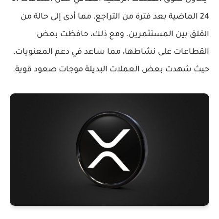
24 الماضية بعد فترة من التراجع، مما أدى إلى حالة من
القلق بين المستثمرين. ومع ذلك، حافظت بعض
القطاعات على نشاطها، مما ساعد في دعم المعنويات،
حيث شهدت بعض العملات البديلة موجات صعود قوية.