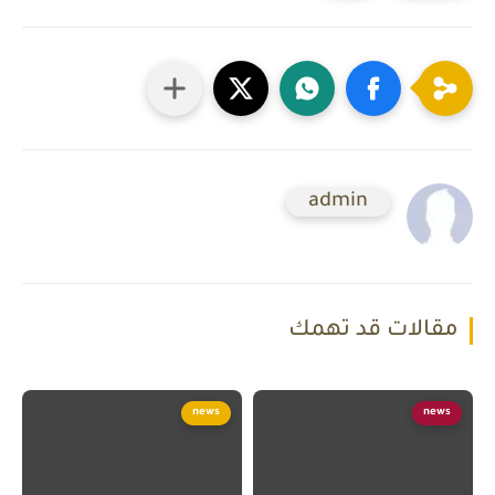
admin
مقالات قد تهمك
news
news