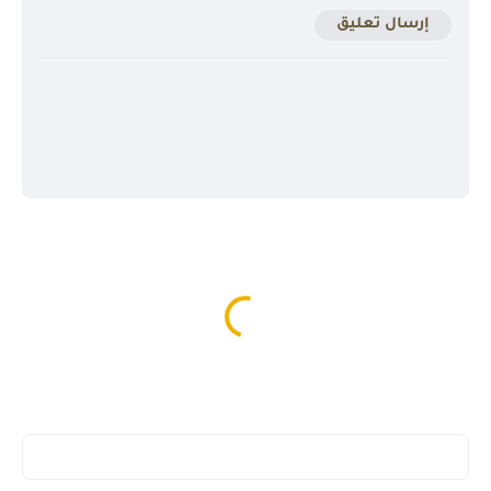
إرسال تعليق