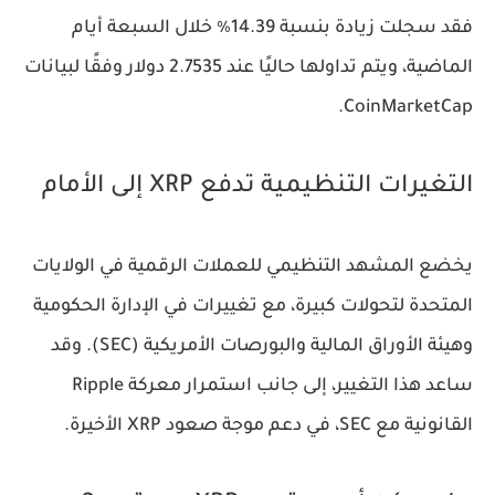
فقد سجلت
زيادة بنسبة 14.39٪
خلال السبعة أيام
الماضية، ويتم تداولها حاليًا عند
2.7535 دولار
وفقًا لبيانات
.
CoinMarketCap
التغيرات التنظيمية تدفع XRP إلى الأمام
يخضع المشهد التنظيمي للعملات الرقمية في الولايات
المتحدة لتحولات كبيرة، مع تغييرات في الإدارة الحكومية
وهيئة الأوراق المالية والبورصات الأمريكية
(SEC)
. وقد
ساعد هذا التغيير، إلى جانب استمرار معركة
Ripple
القانونية مع
SEC
، في دعم موجة صعود
XRP
الأخيرة.