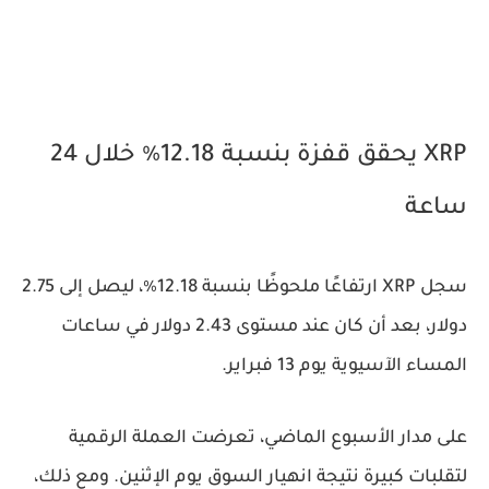
XRP يحقق قفزة بنسبة 12.18٪ خلال 24
ساعة
سجل
XRP
ارتفاعًا ملحوظًا بنسبة
12.18٪
، ليصل إلى
2.75
دولار
، بعد أن كان عند مستوى
2.43 دولار
في ساعات
المساء الآسيوية يوم
13 فبراير
.
على مدار الأسبوع الماضي، تعرضت العملة الرقمية
لتقلبات كبيرة نتيجة انهيار السوق يوم الإثنين. ومع ذلك،