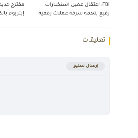
FBI: اعتقال عميل استخبارات
مقترح جديد
رفيع بتهمة سرقة عملات رقمية
إيثريوم بال
تعليقات
إرسال تعليق