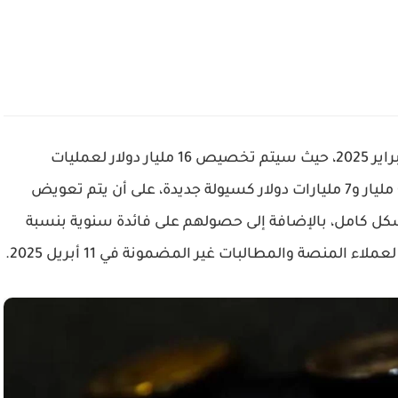
، حيث سيتم تخصيص
16 مليار دولار
لعمليات
ر
كسيولة جديدة، على أن يتم
تعويض
، بالإضافة إلى حصولهم على
فائدة سنوية بنسبة
 لعملاء المنصة والمطالبات غير المضمونة في
11 أبريل 2025
.