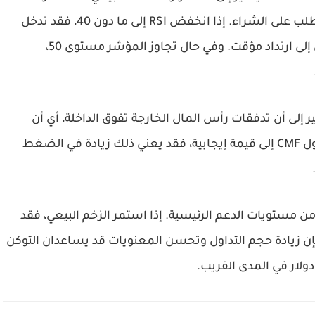
ب على الشراء. إذا انخفض
RSI
إلى ما دون
40
، فقد تدخل
 إلى ارتداد مؤقت. وفي حال تجاوز المؤشر مستوى
50
،
ر إلى أن تدفقات رأس المال الخارجة تفوق الداخلة، أي أن
ول
CMF
إلى قيمة إيجابية، فقد يعني ذلك زيادة في الضغط
ن مستويات الدعم الرئيسية. إذا استمر الزخم البيعي، فقد
إن زيادة حجم التداول وتحسن المعنويات قد يساعدان التوكن
في المدى القريب.