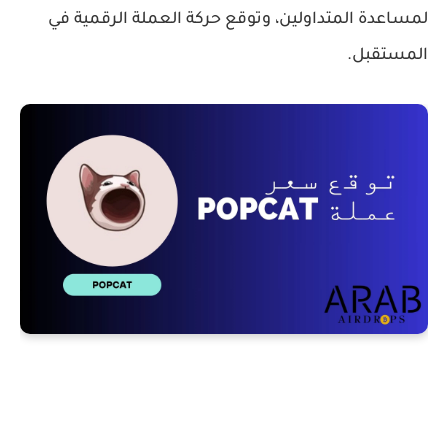
لمساعدة المتداولين، وتوقع حركة العملة الرقمية في
المستقبل.