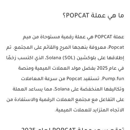
ما هي عملة POPCAT؟
عملة POPCAT هي عملة رقمية مستوحاة من ميم
Popcat، معروفة بنهجها المرح والقائم على المجتمع. تم
إطلاقها على بلوكشين Solana (SOL)، الذي اكتسب زخمًا
في عام 2025 بفضل مولد العملات الميمية ومنصة
Pump.fun. تستفيد Popcat من سرعة المعاملات
وتكاليفها المنخفضة على Solana، مما يساعد العملة
على التفاعل مع مجتمع العملات الرقمية والاستفادة من
الاتجاه المتزايد للعملات الميمية.