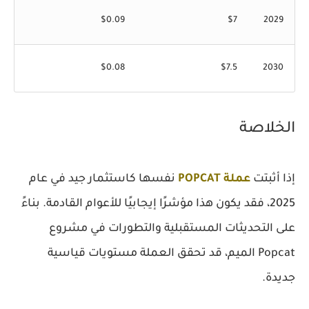
$0.09
$7
2029
$0.08
$7.5
2030
الخلاصة
إذا أثبتت
عملة POPCAT
نفسها كاستثمار جيد في عام
2025، فقد يكون هذا مؤشرًا إيجابيًا للأعوام القادمة. بناءً
على التحديثات المستقبلية والتطورات في مشروع
Popcat الميم، قد تحقق العملة مستويات قياسية
جديدة.