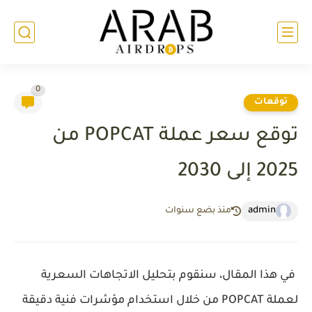
0
توقعات
توقع سعر عملة POPCAT من
2025 إلى 2030
admin
منذ بضع سنوات
في هذا المقال، سنقوم بتحليل الاتجاهات السعرية
لعملة POPCAT من خلال استخدام مؤشرات فنية دقيقة