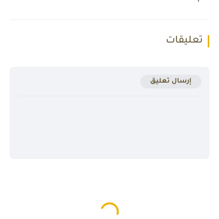
تعليقات
إرسال تعليق