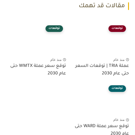
مقالات قد تهمك
توقعات
توقعات
منذ عام
منذ عام
عملة TRIA | توقعات السعر
توقع سعر عملة WMTX حتى
حتى عام 2030
عام 2030
توقعات
منذ عام
توقع سعر عملة WARD حتى
عام 2030