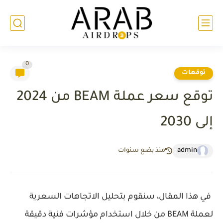
0
توقعات
توقع سعر عملة BEAM من 2024
إلى 2030
admin
منذ بضع سنوات
في هذا المقال، سنقوم بتحليل الاتجاهات السعرية
لعملة BEAM من خلال استخدام مؤشرات فنية دقيقة