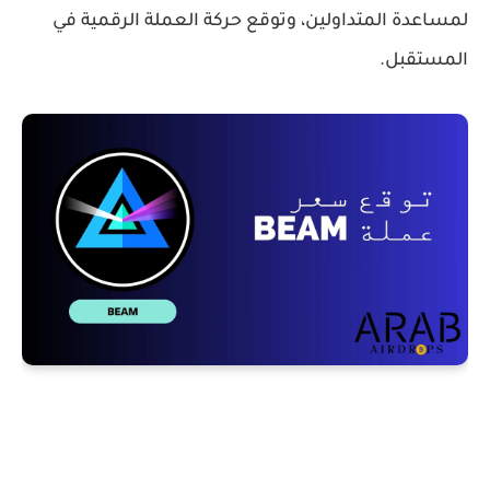
لمساعدة المتداولين، وتوقع حركة العملة الرقمية في
المستقبل.