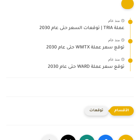
منذ عام
عملة TRIA | توقعات السعر حتى عام 2030
منذ عام
توقع سعر عملة WMTX حتى عام 2030
منذ عام
توقع سعر عملة WARD حتى عام 2030
توقعات