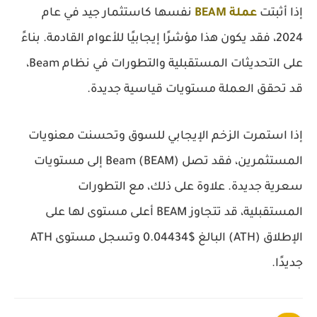
إذا أثبتت
عملة BEAM
نفسها كاستثمار جيد في عام
2024، فقد يكون هذا مؤشرًا إيجابيًا للأعوام القادمة. بناءً
على التحديثات المستقبلية والتطورات في نظام Beam،
قد تحقق العملة مستويات قياسية جديدة.
إذا استمرت الزخم الإيجابي للسوق وتحسنت معنويات
المستثمرين، فقد تصل Beam (BEAM) إلى مستويات
سعرية جديدة. علاوة على ذلك، مع التطورات
المستقبلية، قد تتجاوز BEAM أعلى مستوى لها على
الإطلاق (ATH) البالغ $0.04434 وتسجل مستوى ATH
جديدًا.