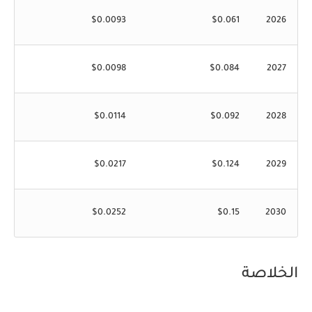
$0.0093
$0.061
2026
$0.0098
$0.084
2027
$0.0114
$0.092
2028
$0.0217
$0.124
2029
$0.0252
$0.15
2030
الخلاصة